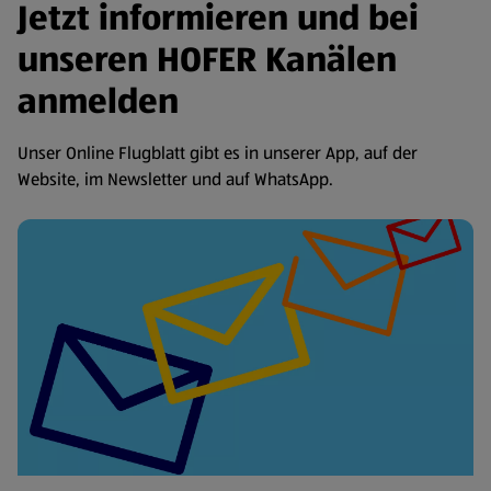
Jetzt informieren und bei
unseren HOFER Kanälen
anmelden
Unser Online Flugblatt gibt es in unserer App, auf der
Website, im Newsletter und auf WhatsApp.