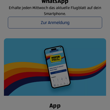
WhatsApp
Erhalte jeden Mittwoch das aktuelle Flugblatt auf dein
Smartphone.
Zur Anmeldung
App