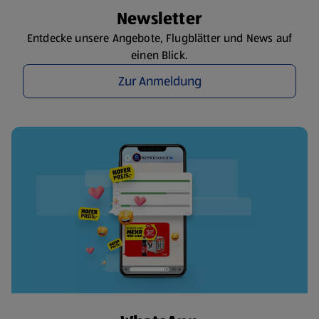
Newsletter
Entdecke unsere Angebote, Flugblätter und News auf
einen Blick.
Zur Anmeldung