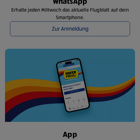
WhatsApp
Erhalte jeden Mittwoch das aktuelle Flugblatt auf dein
Smartphone.
Zur Anmeldung
App