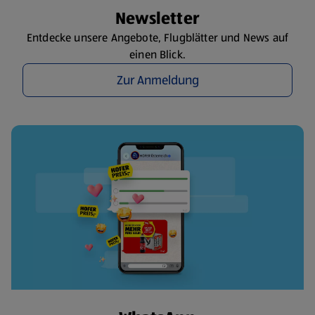
Newsletter
Entdecke unsere Angebote, Flugblätter und News auf
einen Blick.
Zur Anmeldung