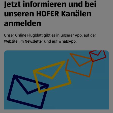
Jetzt informieren und bei
unseren HOFER Kanälen
anmelden
Unser Online Flugblatt gibt es in unserer App, auf der
Website, im Newsletter und auf WhatsApp.