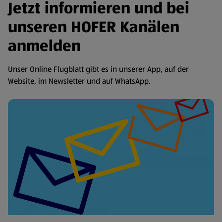
Jetzt informieren und bei
unseren HOFER Kanälen
anmelden
Unser Online Flugblatt gibt es in unserer App, auf der
Website, im Newsletter und auf WhatsApp.