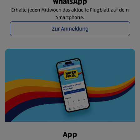
WhatsApp
Erhalte jeden Mittwoch das aktuelle Flugblatt auf dein
Smartphone.
Zur Anmeldung
App