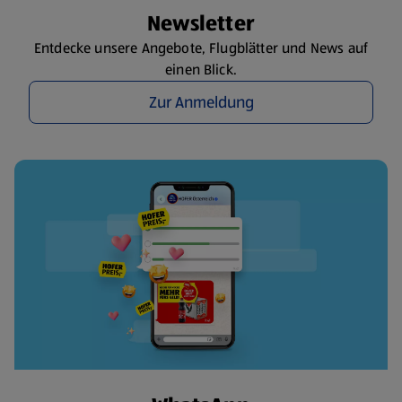
Newsletter
Entdecke unsere Angebote, Flugblätter und News auf
einen Blick.
Zur Anmeldung