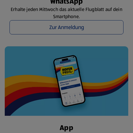
WhatsApp
Erhalte jeden Mittwoch das aktuelle Flugblatt auf dein
Smartphone.
Zur Anmeldung
App