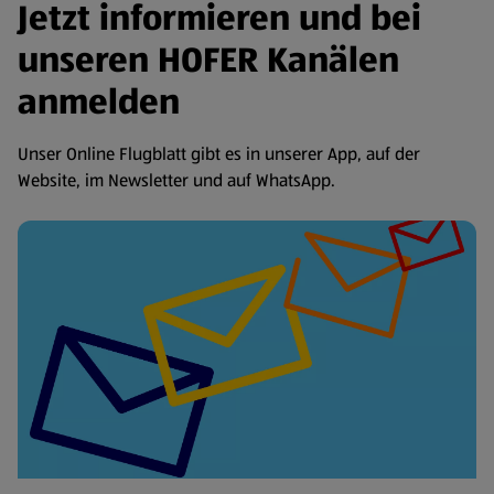
Jetzt informieren und bei
unseren HOFER Kanälen
anmelden
Unser Online Flugblatt gibt es in unserer App, auf der
Website, im Newsletter und auf WhatsApp.