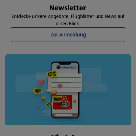
Newsletter
Entdecke unsere Angebote, Flugblätter und News auf
einen Blick.
Zur Anmeldung