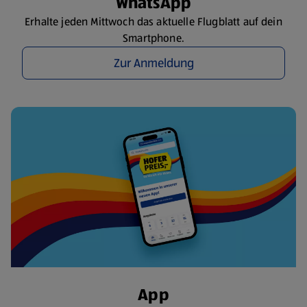
WhatsApp
Erhalte jeden Mittwoch das aktuelle Flugblatt auf dein
Smartphone.
Zur Anmeldung
App