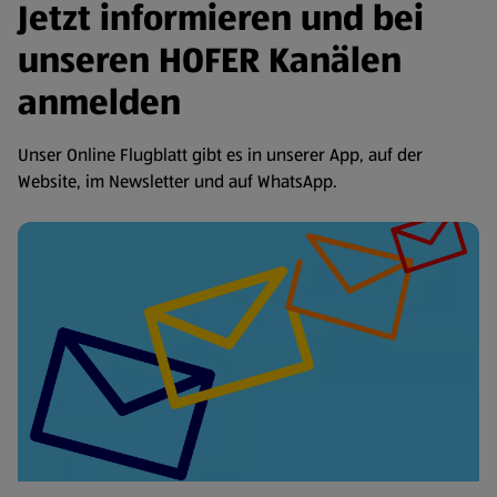
Jetzt informieren und bei
unseren HOFER Kanälen
anmelden
Unser Online Flugblatt gibt es in unserer App, auf der
Website, im Newsletter und auf WhatsApp.