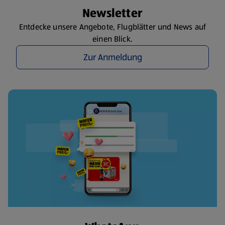
Newsletter
Entdecke unsere Angebote, Flugblätter und News auf
einen Blick.
Zur Anmeldung