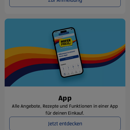
Zur Anmeldung
App
Alle Angebote, Rezepte und Funktionen in einer App
für deinen Einkauf.
Jetzt entdecken