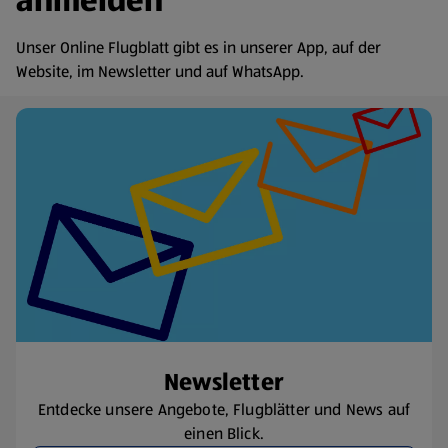
anmelden
Unser Online Flugblatt gibt es in unserer App, auf der
Website, im Newsletter und auf WhatsApp.
Newsletter
Entdecke unsere Angebote, Flugblätter und News auf
einen Blick.