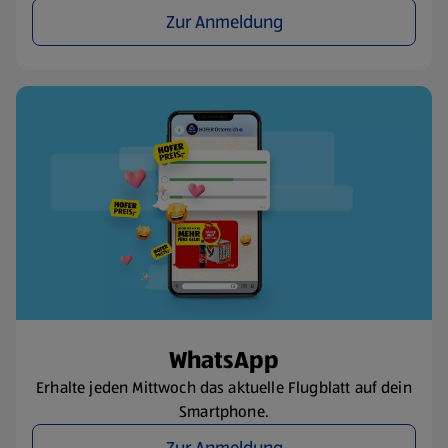
Zur Anmeldung
WhatsApp
Erhalte jeden Mittwoch das aktuelle Flugblatt auf dein
Smartphone.