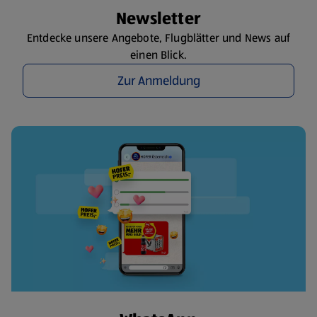
Newsletter
Entdecke unsere Angebote, Flugblätter und News auf
einen Blick.
Zur Anmeldung