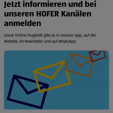
Jetzt informieren und bei
unseren HOFER Kanälen
anmelden
Unser Online Flugblatt gibt es in unserer App, auf der
Website, im Newsletter und auf WhatsApp.