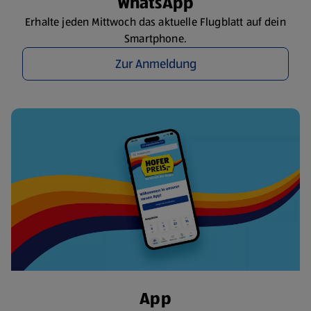
WhatsApp
Erhalte jeden Mittwoch das aktuelle Flugblatt auf dein
Smartphone.
Zur Anmeldung
App