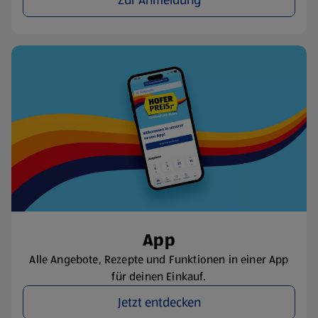
Zur Anmeldung
App
Alle Angebote, Rezepte und Funktionen in einer App
für deinen Einkauf.
Jetzt entdecken