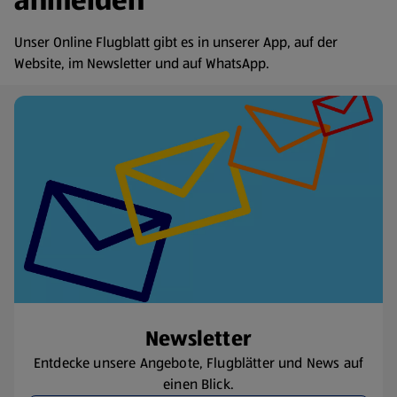
anmelden
Unser Online Flugblatt gibt es in unserer App, auf der
Website, im Newsletter und auf WhatsApp.
Newsletter
Entdecke unsere Angebote, Flugblätter und News auf
einen Blick.