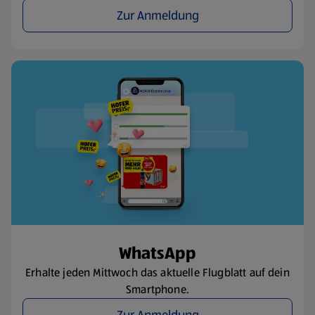
Zur Anmeldung
WhatsApp
Erhalte jeden Mittwoch das aktuelle Flugblatt auf dein
Smartphone.