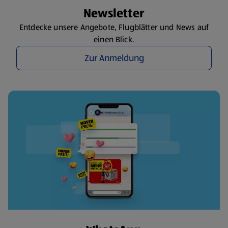
Newsletter
Entdecke unsere Angebote, Flugblätter und News auf
einen Blick.
Zur Anmeldung