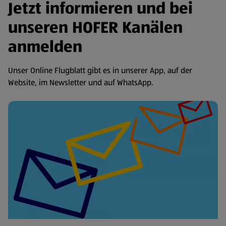
Jetzt informieren und bei
unseren HOFER Kanälen
anmelden
Unser Online Flugblatt gibt es in unserer App, auf der
Website, im Newsletter und auf WhatsApp.