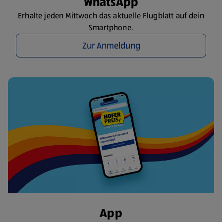
WhatsApp
Erhalte jeden Mittwoch das aktuelle Flugblatt auf dein
Smartphone.
Zur Anmeldung
App