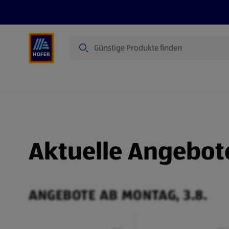
Suche
Angebote
Flugblatt
Produkte
Aktuelle Angebot
ANGEBOTE AB MONTAG, 3.8.