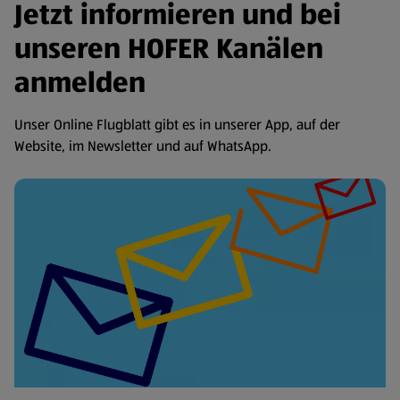
Jetzt informieren und bei
unseren HOFER Kanälen
anmelden
Unser Online Flugblatt gibt es in unserer App, auf der
Website, im Newsletter und auf WhatsApp.