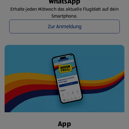
WhatsApp
Erhalte jeden Mittwoch das aktuelle Flugblatt auf dein
Smartphone.
Zur Anmeldung
App