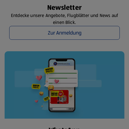
Newsletter
Entdecke unsere Angebote, Flugblätter und News auf
einen Blick.
Zur Anmeldung