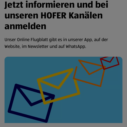
Jetzt informieren und bei
unseren HOFER Kanälen
anmelden
Unser Online Flugblatt gibt es in unserer App, auf der
Website, im Newsletter und auf WhatsApp.