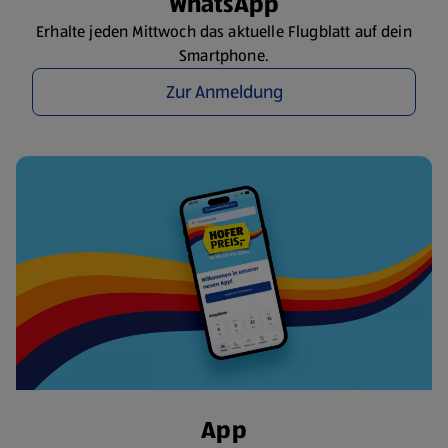
WhatsApp
Erhalte jeden Mittwoch das aktuelle Flugblatt auf dein
Smartphone.
Zur Anmeldung
App