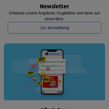
Newsletter
Entdecke unsere Angebote, Flugblätter und News auf
einen Blick.
Zur Anmeldung