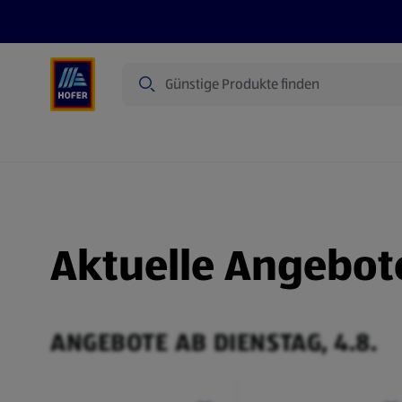
Suche
Angebote
Flugblatt
Produkte
Aktuelle Angebot
ANGEBOTE AB DIENSTAG, 4.8.