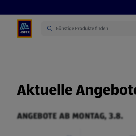
Suche
Angebote
Flugblatt
Produkte
Aktuelle Angebot
ANGEBOTE AB MONTAG, 3.8.