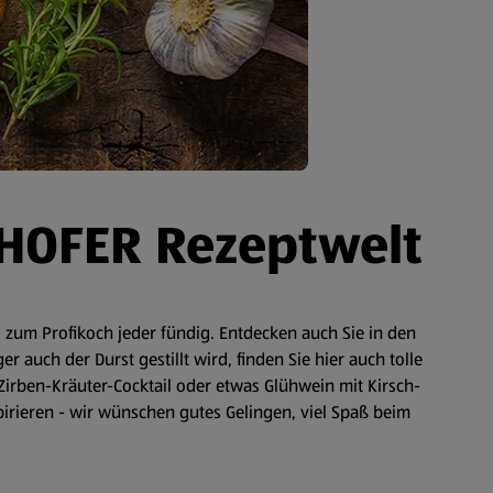
 HOFER Rezeptwelt
zum Profikoch jeder fündig. Entdecken auch Sie in den
auch der Durst gestillt wird, finden Sie hier auch tolle
Zirben-Kräuter-Cocktail oder etwas Glühwein mit Kirsch-
spirieren - wir wünschen gutes Gelingen, viel Spaß beim