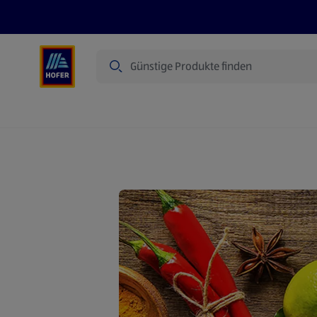
Suche
Angebote
Flugblatt
Produkte