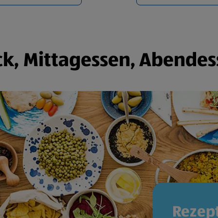
k, Mittagessen, Abendes
Rezept