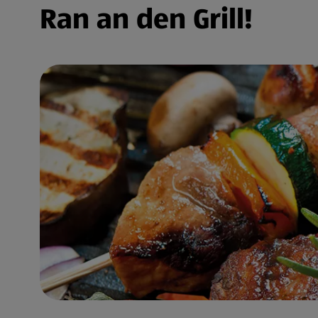
Ran an den Grill!