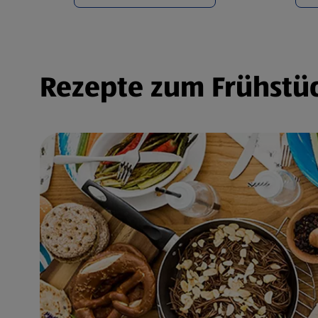
Rezepte zum Frühstüc