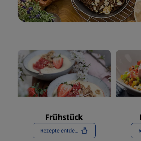
Frühstück
Rezepte entdecken