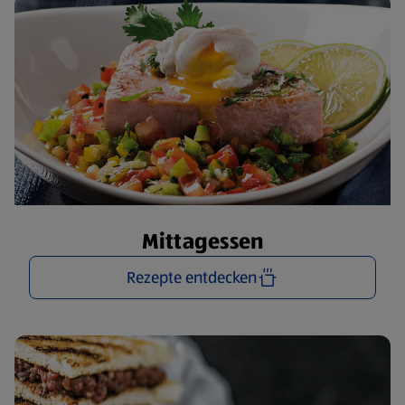
Mittagessen
Rezepte entdecken