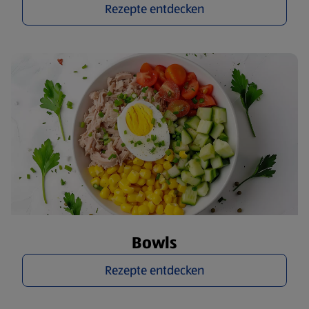
Rezepte entdecken
Bowls
Rezepte entdecken