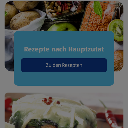
Rezepte nach Hauptzutat
Zu den Rezepten