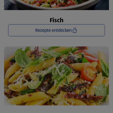
Fisch
Rezepte entdecken