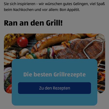
Sie sich inspirieren - wir wünschen gutes Gelingen, viel Spaß
beim Nachkochen und vor allem: Bon Appétit.
Ran an den Grill!
Die besten Grillrezepte
Zu den Rezepten