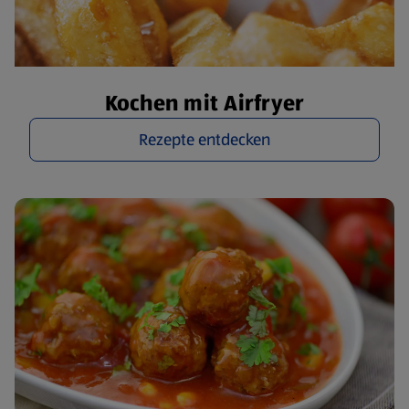
Kochen mit Airfryer
Rezepte entdecken