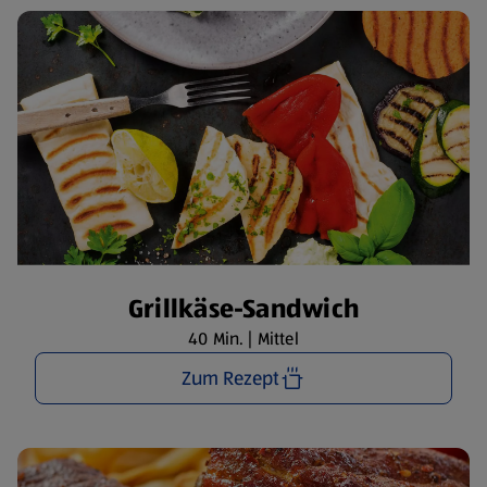
Grillkäse-Sandwich
40 Min. | Mittel
Zum Rezept