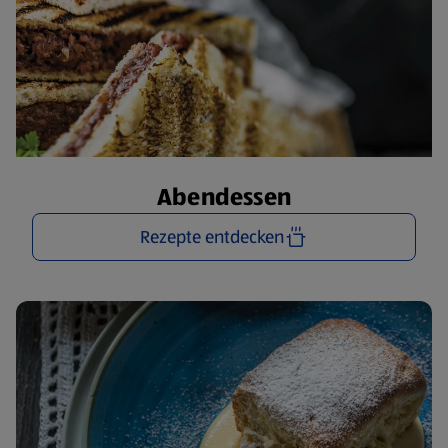
Abendessen
Rezepte entdecken