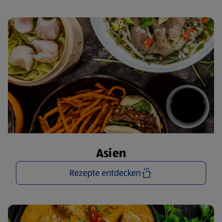
Asien
Rezepte entdecken