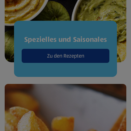
Spezielles und Saisonales
Zu den Rezepten