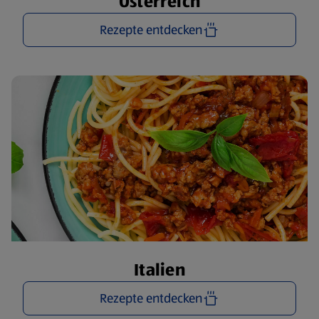
Österreich
Rezepte entdecken
Italien
Rezepte entdecken