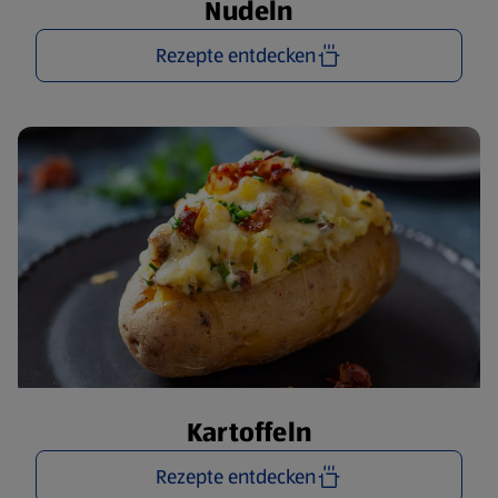
Nudeln
Rezepte entdecken
Kartoffeln
Rezepte entdecken