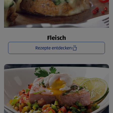
Fleisch
Rezepte entdecken