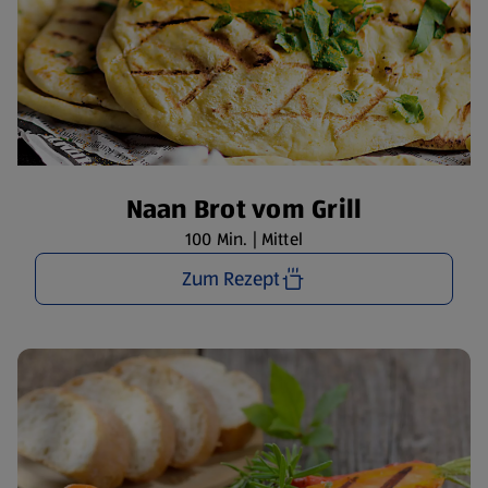
Naan Brot vom Grill
100 Min. | Mittel
Zum Rezept