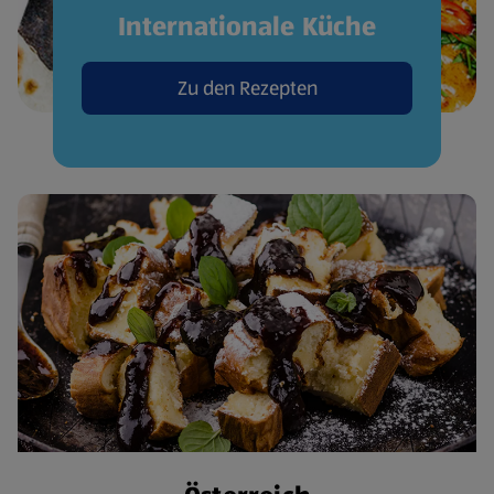
Internationale Küche
Zu den Rezepten