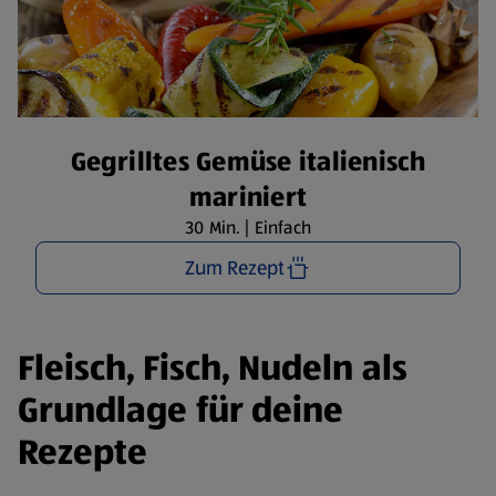
Gegrilltes Gemüse italienisch
mariniert
30 Min. | Einfach
Zum Rezept
Fleisch, Fisch, Nudeln als
Grundlage für deine
Rezepte