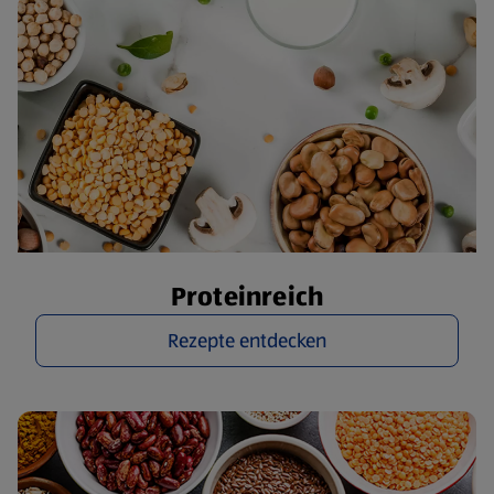
Proteinreich
Rezepte entdecken