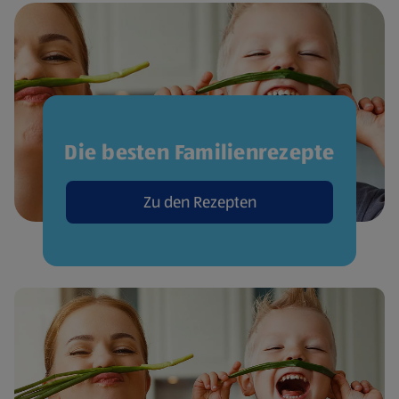
Die besten Familienrezepte
Zu den Rezepten