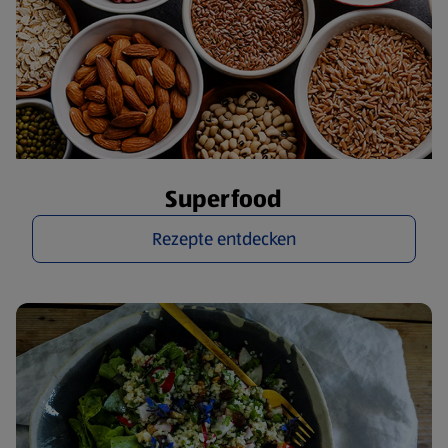
Superfood
Rezepte entdecken