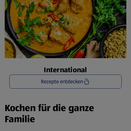
International
Rezepte entdecken
Kochen für die ganze
Familie