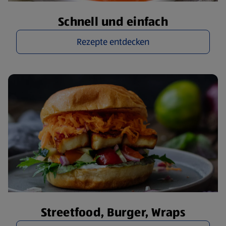
Schnell und einfach
Rezepte entdecken
Streetfood, Burger, Wraps