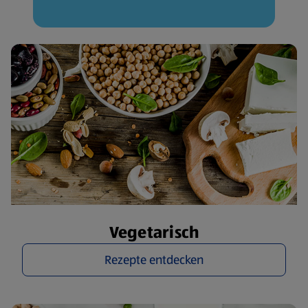
Vegetarisch
Rezepte entdecken