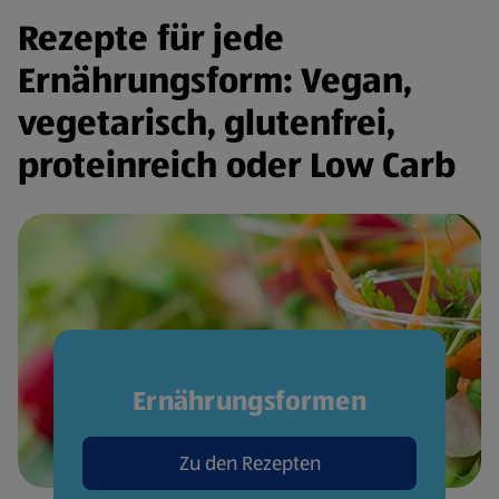
Rezepte für jede
Ernährungsform: Vegan,
vegetarisch, glutenfrei,
proteinreich oder Low Carb
Ernährungsformen
Zu den Rezepten