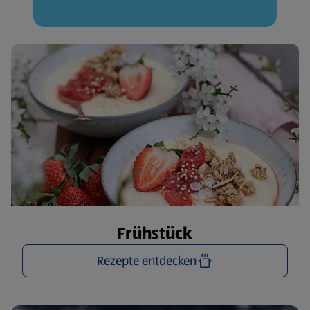
Frühstück
Rezepte entdecken