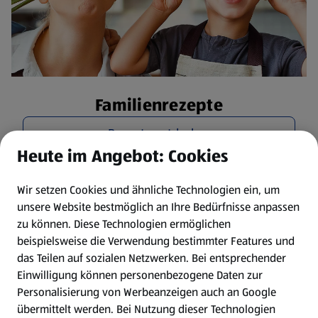
Familienrezepte
Rezepte entdecken
Heute im Angebot: Cookies
Wir setzen Cookies und ähnliche Technologien ein, um
unsere Website bestmöglich an Ihre Bedürfnisse anpassen
zu können.
Diese Technologien ermöglichen
beispielsweise die Verwendung bestimmter Features und
das Teilen auf sozialen Netzwerken. Bei entsprechender
Einwilligung können personenbezogene Daten zur
Personalisierung von Werbeanzeigen auch an Google
übermittelt werden. Bei Nutzung dieser Technologien