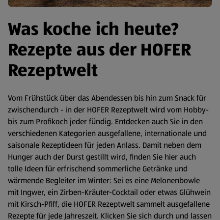
Was koche ich heute?
Rezepte aus der HOFER
Rezeptwelt
Vom Frühstück über das Abendessen bis hin zum Snack für
zwischendurch - in der HOFER Rezeptwelt wird vom Hobby-
bis zum Profikoch jeder fündig. Entdecken auch Sie in den
verschiedenen Kategorien ausgefallene, internationale und
saisonale Rezeptideen für jeden Anlass. Damit neben dem
Hunger auch der Durst gestillt wird, finden Sie hier auch
tolle Ideen für erfrischend sommerliche Getränke und
wärmende Begleiter im Winter: Sei es eine Melonenbowle
mit Ingwer, ein Zirben-Kräuter-Cocktail oder etwas Glühwein
mit Kirsch-Pfiff, die HOFER Rezeptwelt sammelt ausgefallene
Rezepte für jede Jahreszeit. Klicken Sie sich durch und lassen