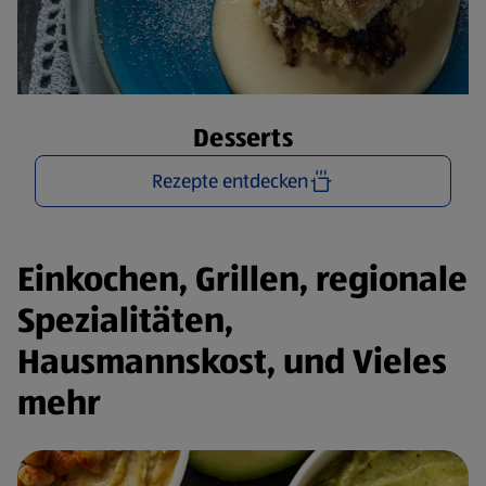
Desserts
Rezepte entdecken
Einkochen, Grillen, regionale
Spezialitäten,
Hausmannskost, und Vieles
mehr