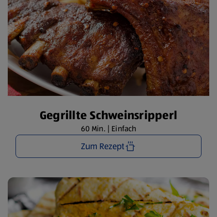
Gegrillte Schweinsripperl
60 Min. | Einfach
Zum Rezept