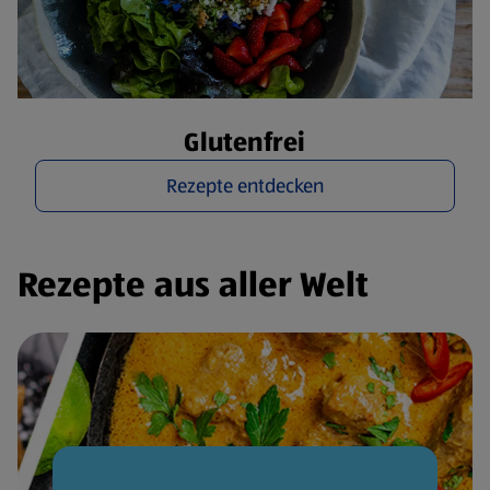
Glutenfrei
Rezepte entdecken
Rezepte aus aller Welt