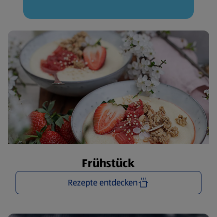
Frühstück
Rezepte entdecken