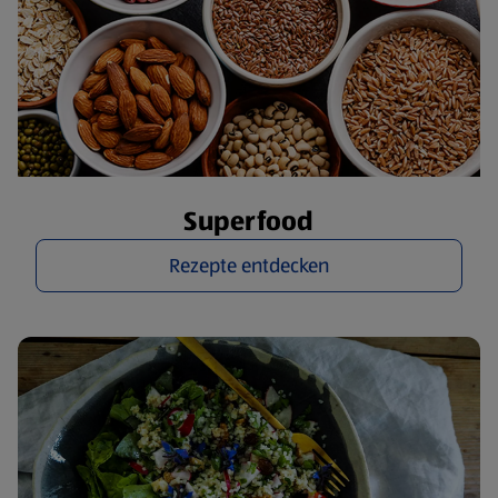
Superfood
Rezepte entdecken