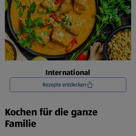
International
Rezepte entdecken
Kochen für die ganze
Familie