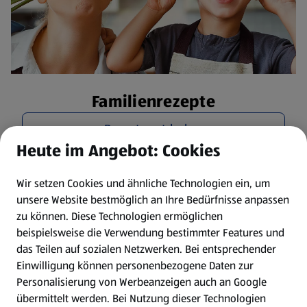
Familienrezepte
Rezepte entdecken
Heute im Angebot: Cookies
Wir setzen Cookies und ähnliche Technologien ein, um
unsere Website bestmöglich an Ihre Bedürfnisse anpassen
zu können.
Diese Technologien ermöglichen
beispielsweise die Verwendung bestimmter Features und
das Teilen auf sozialen Netzwerken. Bei entsprechender
Einwilligung können personenbezogene Daten zur
Personalisierung von Werbeanzeigen auch an Google
übermittelt werden. Bei Nutzung dieser Technologien