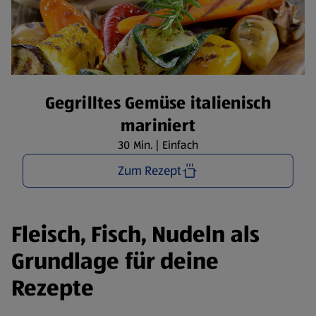
Gegrilltes Gemüse italienisch
mariniert
30 Min. | Einfach
Zum Rezept
Fleisch, Fisch, Nudeln als
Grundlage für deine
Rezepte