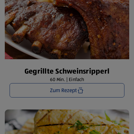
Gegrillte Schweinsripperl
60 Min. | Einfach
Zum Rezept