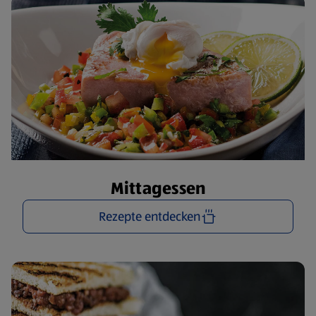
Mittagessen
Rezepte entdecken