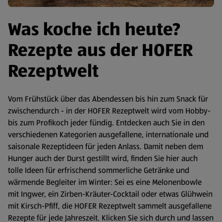
Was koche ich heute?
Rezepte aus der HOFER
Rezeptwelt
Vom Frühstück über das Abendessen bis hin zum Snack für
zwischendurch - in der HOFER Rezeptwelt wird vom Hobby-
bis zum Profikoch jeder fündig. Entdecken auch Sie in den
verschiedenen Kategorien ausgefallene, internationale und
saisonale Rezeptideen für jeden Anlass. Damit neben dem
Hunger auch der Durst gestillt wird, finden Sie hier auch
tolle Ideen für erfrischend sommerliche Getränke und
wärmende Begleiter im Winter: Sei es eine Melonenbowle
mit Ingwer, ein Zirben-Kräuter-Cocktail oder etwas Glühwein
mit Kirsch-Pfiff, die HOFER Rezeptwelt sammelt ausgefallene
Rezepte für jede Jahreszeit. Klicken Sie sich durch und lassen