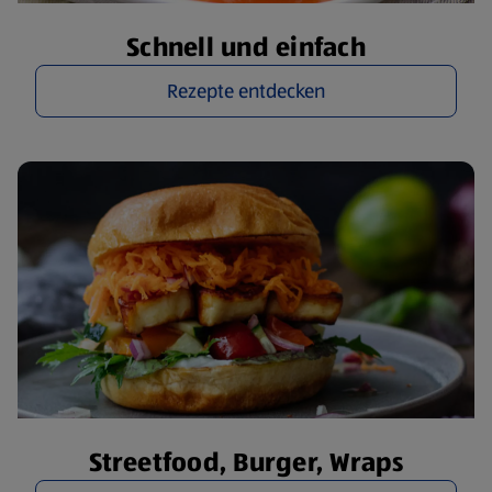
Schnell und einfach
Rezepte entdecken
Streetfood, Burger, Wraps