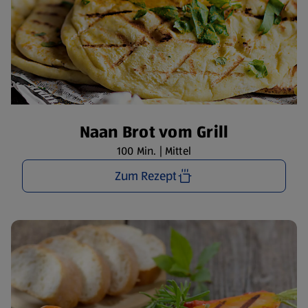
Naan Brot vom Grill
100 Min. | Mittel
Zum Rezept