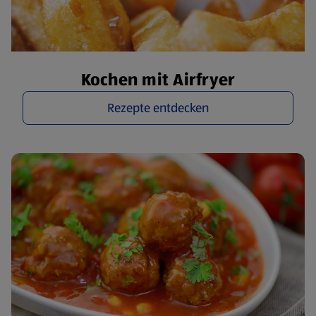
Kochen mit Airfryer
Rezepte entdecken