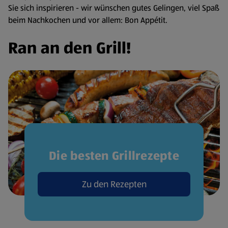
Sie sich inspirieren - wir wünschen gutes Gelingen, viel Spaß
beim Nachkochen und vor allem: Bon Appétit.
Ran an den Grill!
Die besten Grillrezepte
Zu den Rezepten