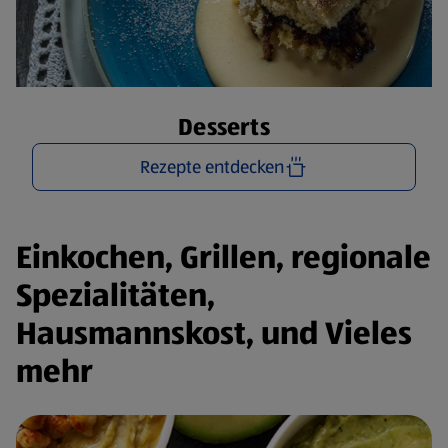
Desserts
Rezepte entdecken
Einkochen, Grillen, regionale
Spezialitäten,
Hausmannskost, und Vieles
mehr