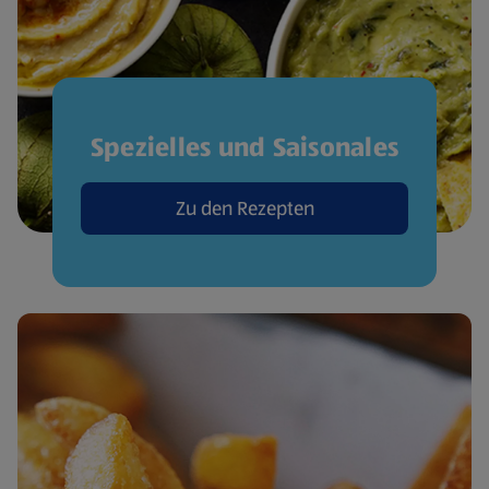
Spezielles und Saisonales
Zu den Rezepten