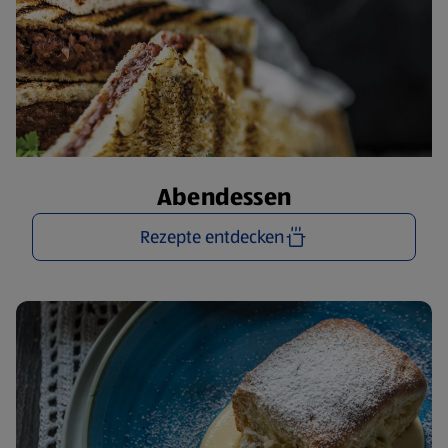
Abendessen
Rezepte entdecken