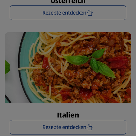
Österreich
Rezepte entdecken
Italien
Rezepte entdecken