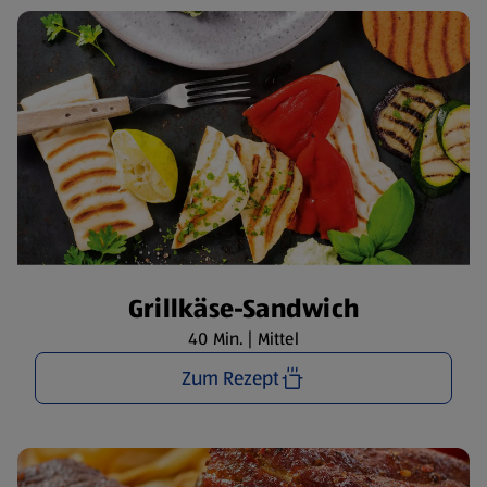
Grillkäse-Sandwich
40 Min. | Mittel
Zum Rezept