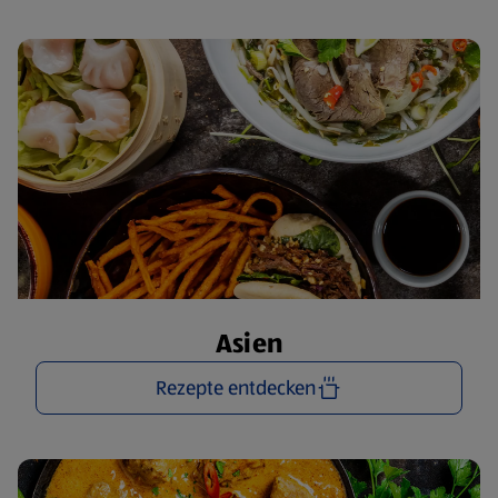
Asien
Rezepte entdecken