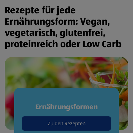
Rezepte für jede
Ernährungsform: Vegan,
vegetarisch, glutenfrei,
proteinreich oder Low Carb
Ernährungsformen
Zu den Rezepten