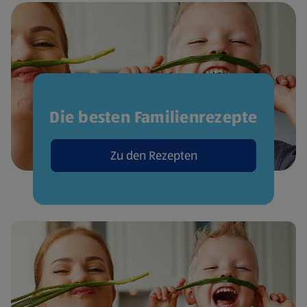
Die besten Familienrezepte
Zu den Rezepten