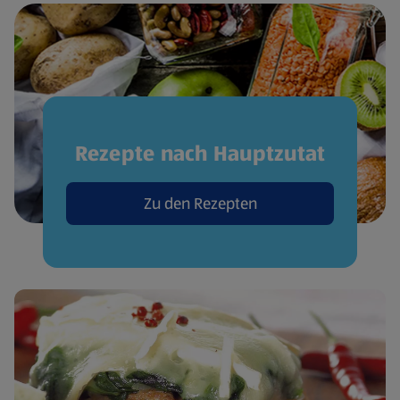
Rezepte nach Hauptzutat
Zu den Rezepten