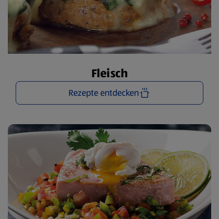
Fleisch
Rezepte entdecken