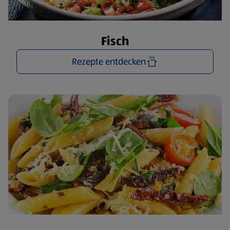
Fisch
Rezepte entdecken