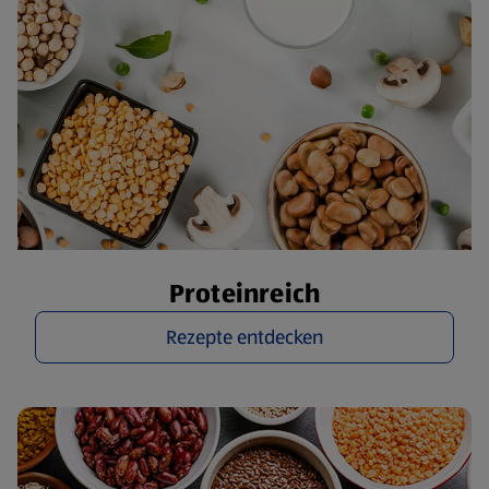
Proteinreich
Rezepte entdecken