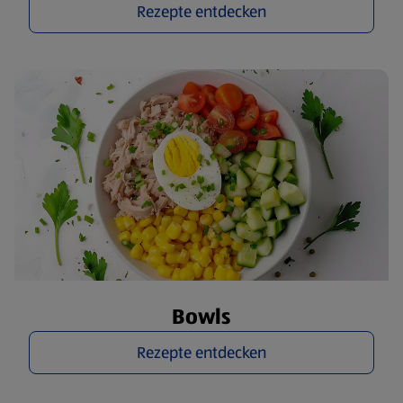
Rezepte entdecken
Bowls
Rezepte entdecken