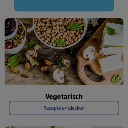
Vegetarisch
Rezepte entdecken