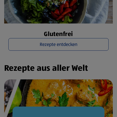
Glutenfrei
Rezepte entdecken
Rezepte aus aller Welt