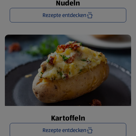
Nudeln
Rezepte entdecken
Kartoffeln
Rezepte entdecken