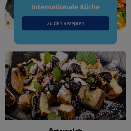
Internationale Küche
Zu den Rezepten