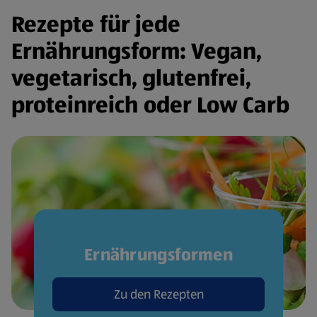
Rezepte für jede
Ernährungsform: Vegan,
vegetarisch, glutenfrei,
proteinreich oder Low Carb
Ernährungsformen
Zu den Rezepten