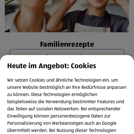
Familienrezepte
Rezepte entdecken
Heute im Angebot: Cookies
Wir setzen Cookies und ähnliche Technologien ein, um
unsere Website bestmöglich an Ihre Bedürfnisse anpassen
zu können.
Diese Technologien ermöglichen
beispielsweise die Verwendung bestimmter Features und
das Teilen auf sozialen Netzwerken. Bei entsprechender
Einwilligung können personenbezogene Daten zur
Personalisierung von Werbeanzeigen auch an Google
übermittelt werden. Bei Nutzung dieser Technologien