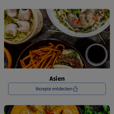
Asien
Rezepte entdecken