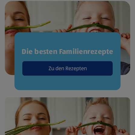
Die besten Familienrezepte
Zu den Rezepten