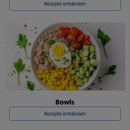
Rezepte entdecken
Bowls
Rezepte entdecken