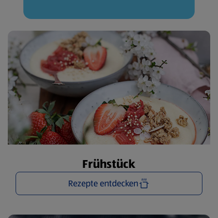
Frühstück
Rezepte entdecken