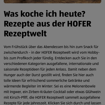
Was koche ich heute?
Rezepte aus der HOFER
Rezeptwelt
Vom Frühstück über das Abendessen bis hin zum Snack für
zwischendurch - in der HOFER Rezeptwelt wird vom Hobby-
bis zum Profikoch jeder fündig. Entdecken auch Sie in den
verschiedenen Kategorien ausgefallene, internationale und
saisonale Rezeptideen für jeden Anlass. Damit neben dem
Hunger auch der Durst gestillt wird, finden Sie hier auch
tolle Ideen für erfrischend sommerliche Getränke und
wärmende Begleiter im Winter: Sei es eine Melonenbowle
mit Ingwer, ein Zirben-Kräuter-Cocktail oder etwas Glühwein
mit Kirsch-Pfiff, die HOFER Rezeptwelt sammelt ausgefallene
Rezepte für jede Jahreszeit. Klicken Sie sich durch und lassen