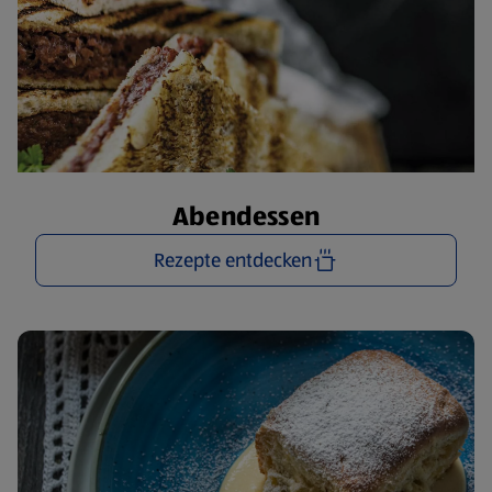
Abendessen
Rezepte entdecken