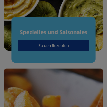
Spezielles und Saisonales
Zu den Rezepten