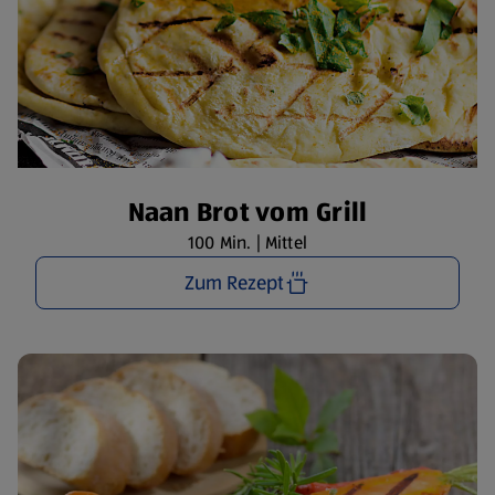
Naan Brot vom Grill
100 Min. | Mittel
Zum Rezept