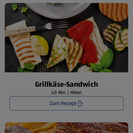
Grillkäse-Sandwich
40 Min. | Mittel
Zum Rezept