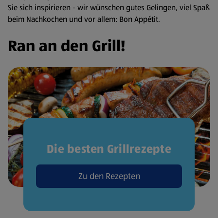
Sie sich inspirieren - wir wünschen gutes Gelingen, viel Spaß
beim Nachkochen und vor allem: Bon Appétit.
Ran an den Grill!
Die besten Grillrezepte
Zu den Rezepten