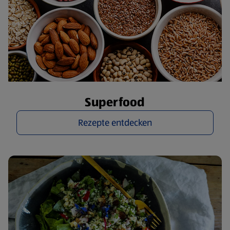
Superfood
Rezepte entdecken