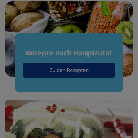
Rezepte nach Hauptzutat
Zu den Rezepten