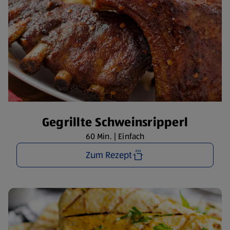
Gegrillte Schweinsripperl
60 Min. | Einfach
Zum Rezept