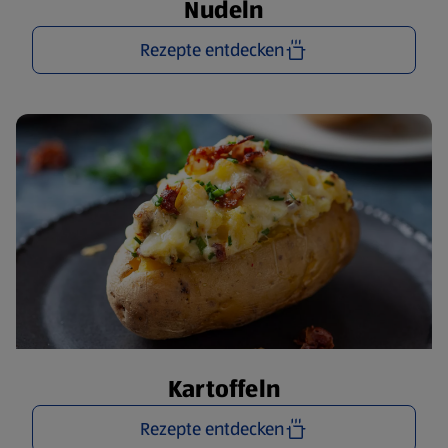
Nudeln
Rezepte entdecken
Kartoffeln
Rezepte entdecken