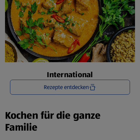
International
Rezepte entdecken
Kochen für die ganze
Familie