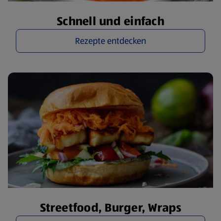
Schnell und einfach
Rezepte entdecken
Streetfood, Burger, Wraps