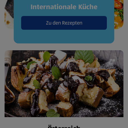
Internationale Küche
Zu den Rezepten