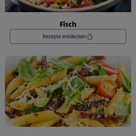
Fisch
Rezepte entdecken