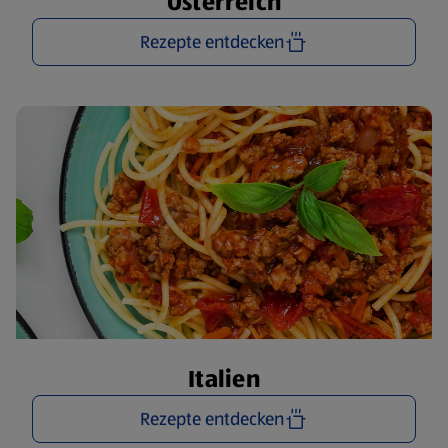
Österreich
Rezepte entdecken
Italien
Rezepte entdecken