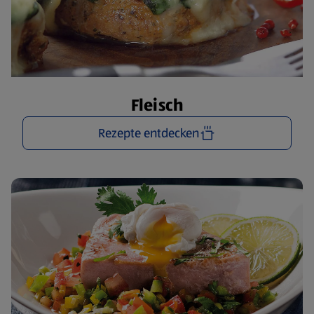
Fleisch
Rezepte entdecken