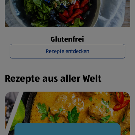
Glutenfrei
Rezepte entdecken
Rezepte aus aller Welt