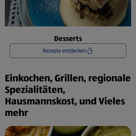
Desserts
Rezepte entdecken
Einkochen, Grillen, regionale
Spezialitäten,
Hausmannskost, und Vieles
mehr