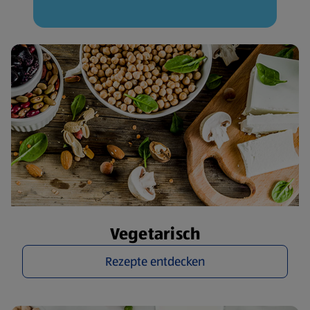
Vegetarisch
Rezepte entdecken