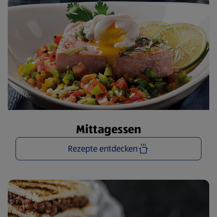
Mittagessen
Rezepte entdecken