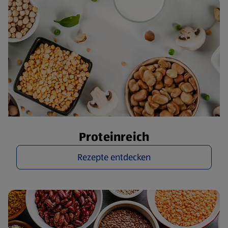
Proteinreich
Rezepte entdecken