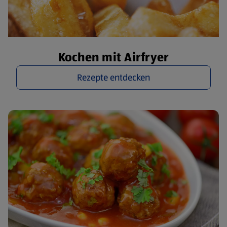
Kochen mit Airfryer
Rezepte entdecken