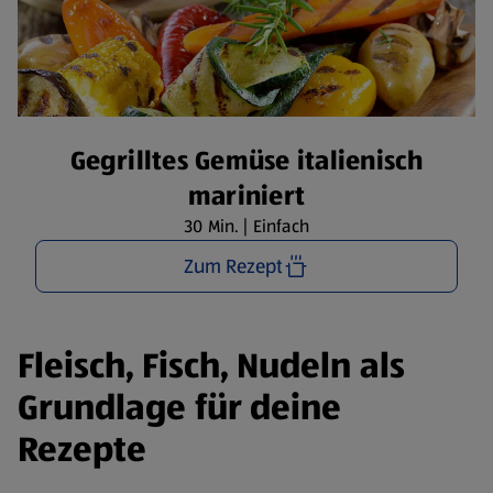
Gegrilltes Gemüse italienisch
mariniert
30 Min. | Einfach
Zum Rezept
Fleisch, Fisch, Nudeln als
Grundlage für deine
Rezepte