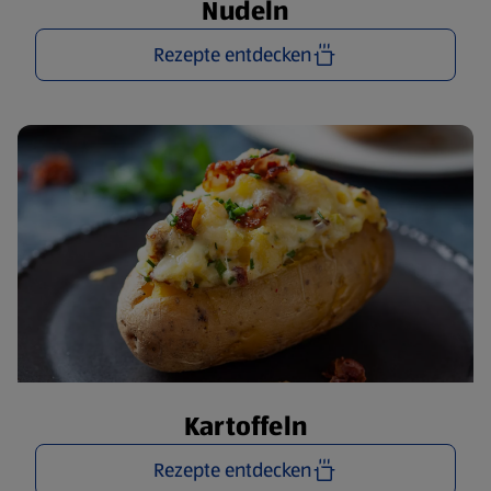
Nudeln
Rezepte entdecken
Kartoffeln
Rezepte entdecken