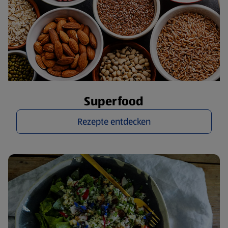
Superfood
Rezepte entdecken