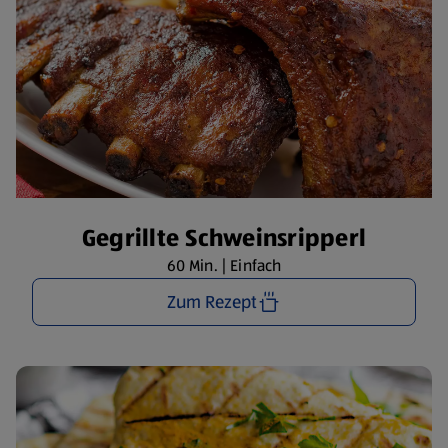
Gegrillte Schweinsripperl
60 Min. | Einfach
Zum Rezept