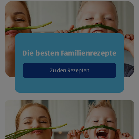
Die besten Familienrezepte
Zu den Rezepten