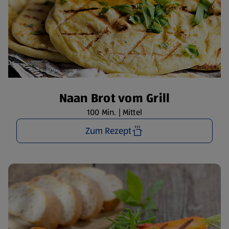
Naan Brot vom Grill
100 Min. | Mittel
Zum Rezept