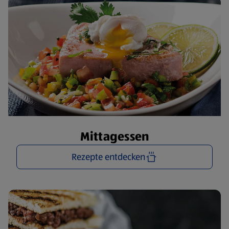
Mittagessen
Rezepte entdecken