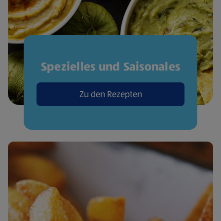
Spezielles und Saisonales
Zu den Rezepten