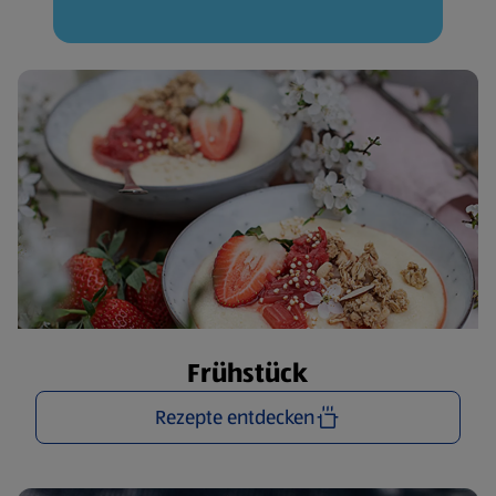
Frühstück
Rezepte entdecken