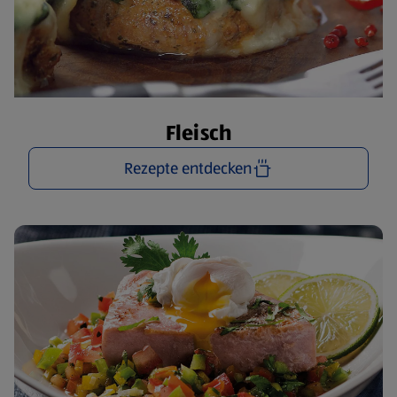
Fleisch
Rezepte entdecken