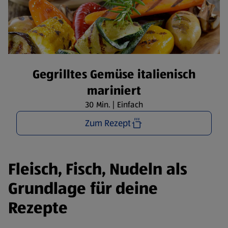
Gegrilltes Gemüse italienisch
mariniert
30 Min. | Einfach
Zum Rezept
Fleisch, Fisch, Nudeln als
Grundlage für deine
Rezepte