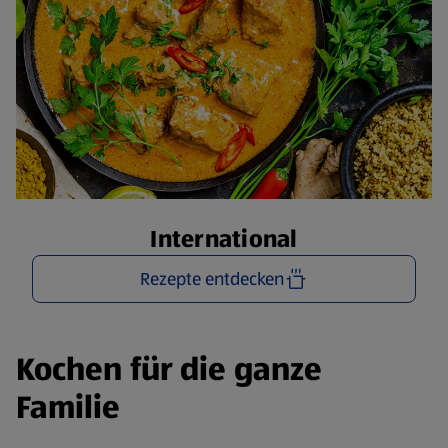
International
Rezepte entdecken
Kochen für die ganze
Familie