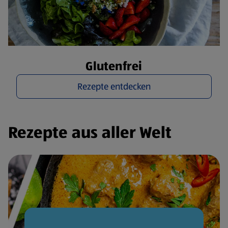
Glutenfrei
Rezepte entdecken
Rezepte aus aller Welt