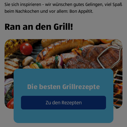
Sie sich inspirieren - wir wünschen gutes Gelingen, viel Spaß
beim Nachkochen und vor allem: Bon Appétit.
Ran an den Grill!
Die besten Grillrezepte
Zu den Rezepten