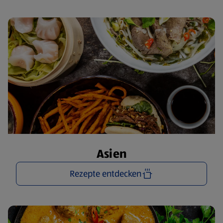
Asien
Rezepte entdecken