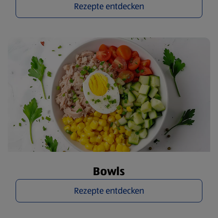
Rezepte entdecken
Bowls
Rezepte entdecken