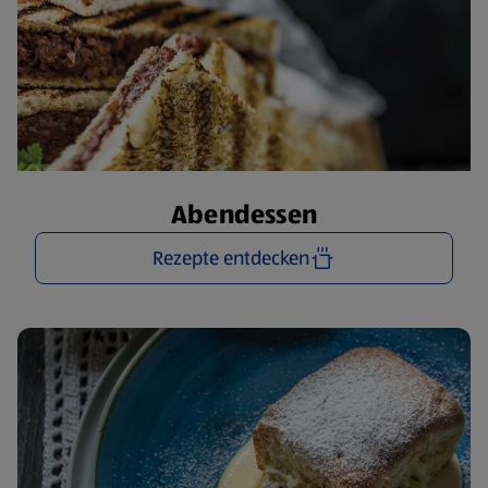
Abendessen
Rezepte entdecken