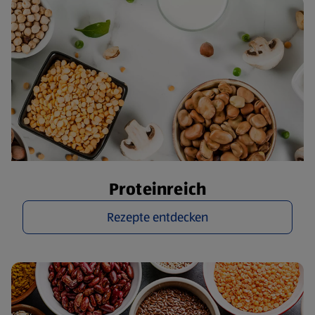
Proteinreich
Rezepte entdecken