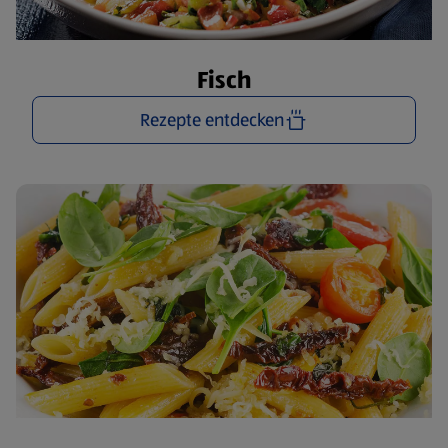
Fisch
Rezepte entdecken