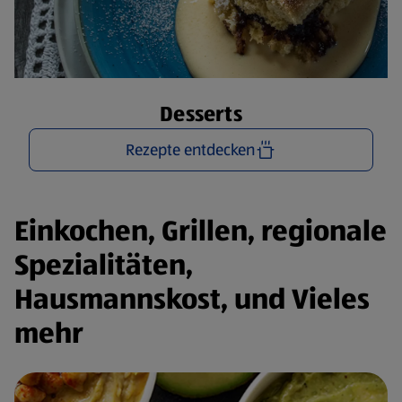
Desserts
Rezepte entdecken
Einkochen, Grillen, regionale
Spezialitäten,
Hausmannskost, und Vieles
mehr