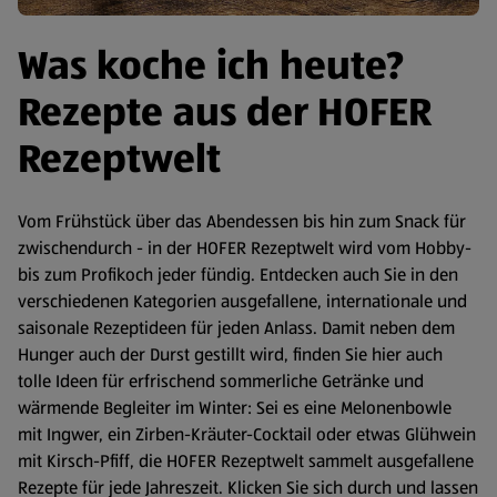
Was koche ich heute?
Rezepte aus der HOFER
Rezeptwelt
Vom Frühstück über das Abendessen bis hin zum Snack für
zwischendurch - in der HOFER Rezeptwelt wird vom Hobby-
bis zum Profikoch jeder fündig. Entdecken auch Sie in den
verschiedenen Kategorien ausgefallene, internationale und
saisonale Rezeptideen für jeden Anlass. Damit neben dem
Hunger auch der Durst gestillt wird, finden Sie hier auch
tolle Ideen für erfrischend sommerliche Getränke und
wärmende Begleiter im Winter: Sei es eine Melonenbowle
mit Ingwer, ein Zirben-Kräuter-Cocktail oder etwas Glühwein
mit Kirsch-Pfiff, die HOFER Rezeptwelt sammelt ausgefallene
Rezepte für jede Jahreszeit. Klicken Sie sich durch und lassen