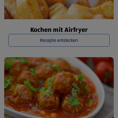
Kochen mit Airfryer
Rezepte entdecken