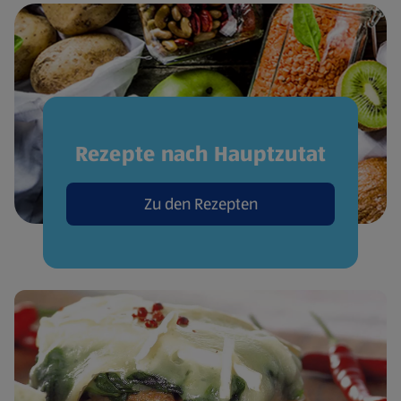
Rezepte nach Hauptzutat
Zu den Rezepten