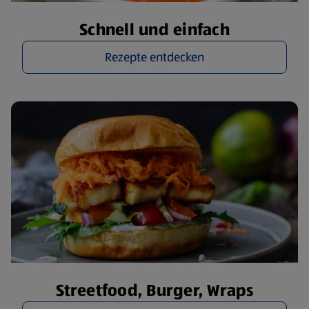
Schnell und einfach
Rezepte entdecken
Streetfood, Burger, Wraps