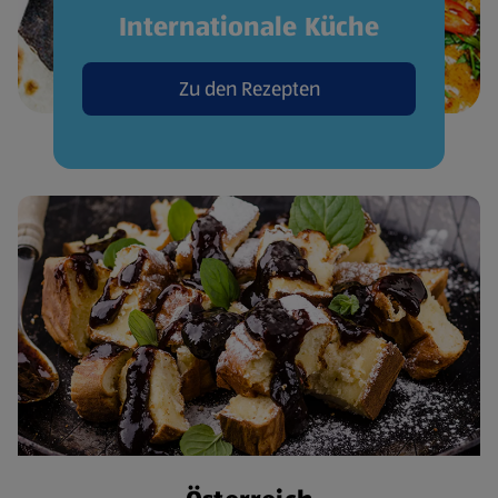
Internationale Küche
Zu den Rezepten