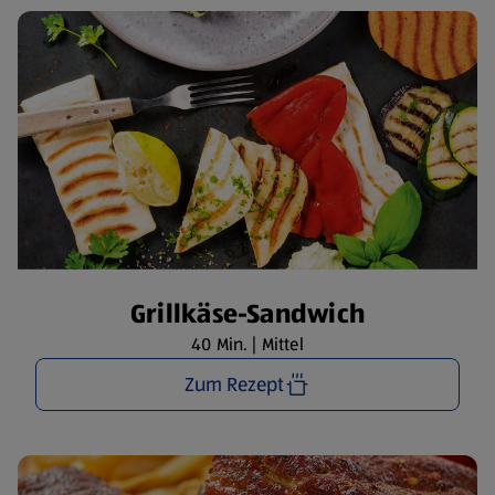
Grillkäse-Sandwich
40 Min. | Mittel
Zum Rezept