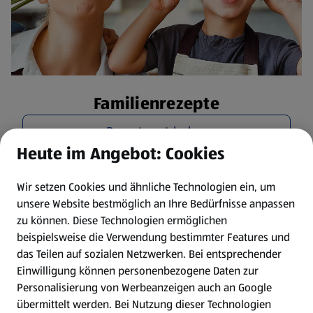
Familienrezepte
Rezepte entdecken
Heute im Angebot: Cookies
Wir setzen Cookies und ähnliche Technologien ein, um
unsere Website bestmöglich an Ihre Bedürfnisse anpassen
zu können.
Diese Technologien ermöglichen
beispielsweise die Verwendung bestimmter Features und
das Teilen auf sozialen Netzwerken. Bei entsprechender
Einwilligung können personenbezogene Daten zur
Personalisierung von Werbeanzeigen auch an Google
übermittelt werden. Bei Nutzung dieser Technologien