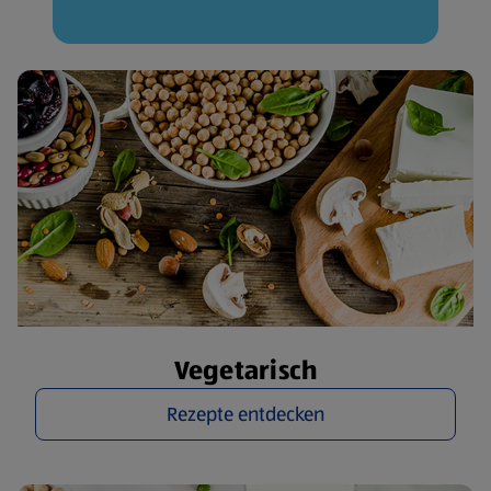
Vegetarisch
Rezepte entdecken