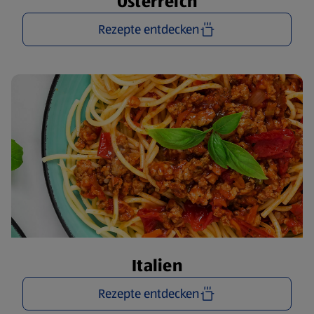
Österreich
Rezepte entdecken
Italien
Rezepte entdecken