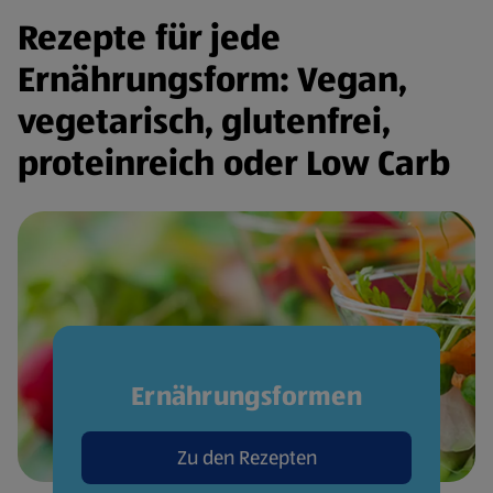
Rezepte für jede
Ernährungsform: Vegan,
vegetarisch, glutenfrei,
proteinreich oder Low Carb
Ernährungsformen
Zu den Rezepten