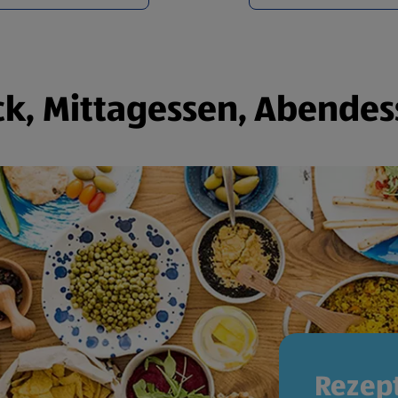
k, Mittagessen, Abendes
Rezept