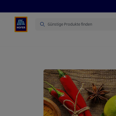
Suche
Angebote
Flugblatt
Produkte