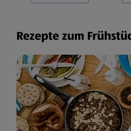
Rezepte zum Frühstüc