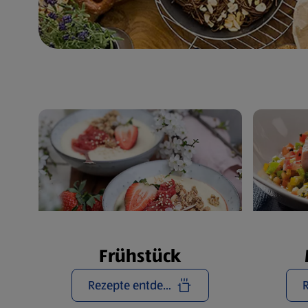
Frühstück
Rezepte entdecken