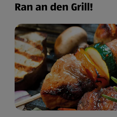
Ran an den Grill!