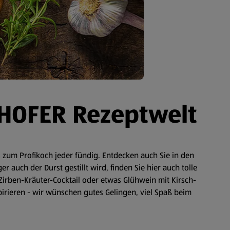
 HOFER Rezeptwelt
zum Profikoch jeder fündig. Entdecken auch Sie in den
auch der Durst gestillt wird, finden Sie hier auch tolle
Zirben-Kräuter-Cocktail oder etwas Glühwein mit Kirsch-
spirieren - wir wünschen gutes Gelingen, viel Spaß beim