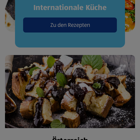
Internationale Küche
Zu den Rezepten