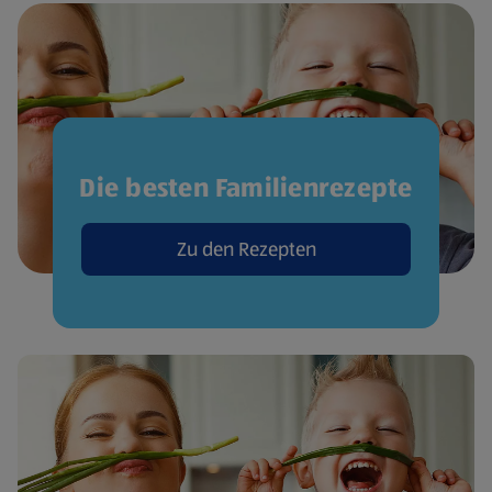
Die besten Familienrezepte
Zu den Rezepten