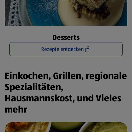
Desserts
Rezepte entdecken
Einkochen, Grillen, regionale
Spezialitäten,
Hausmannskost, und Vieles
mehr