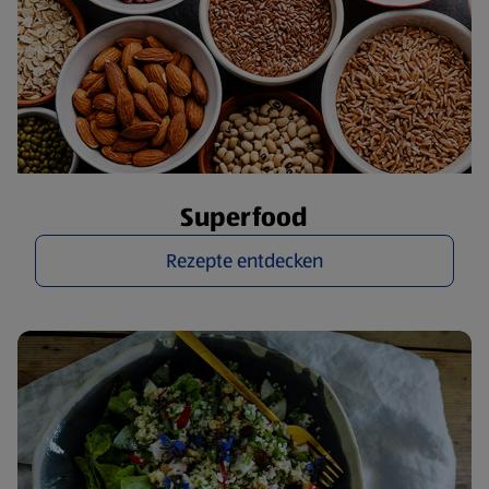
Superfood
Rezepte entdecken