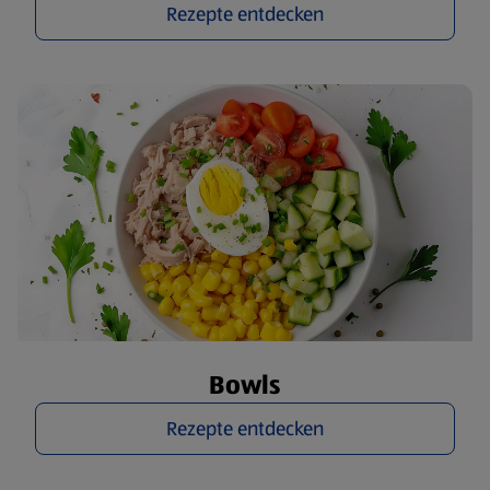
Rezepte entdecken
Bowls
Rezepte entdecken