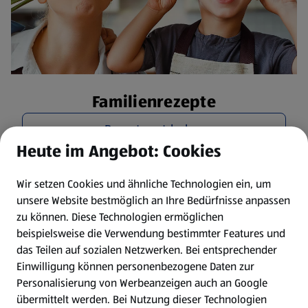
Familienrezepte
Rezepte entdecken
Heute im Angebot: Cookies
Wir setzen Cookies und ähnliche Technologien ein, um
unsere Website bestmöglich an Ihre Bedürfnisse anpassen
zu können.
Diese Technologien ermöglichen
beispielsweise die Verwendung bestimmter Features und
das Teilen auf sozialen Netzwerken. Bei entsprechender
Einwilligung können personenbezogene Daten zur
Personalisierung von Werbeanzeigen auch an Google
übermittelt werden. Bei Nutzung dieser Technologien