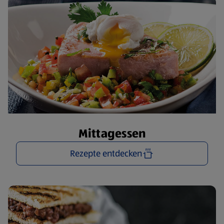
Mittagessen
Rezepte entdecken