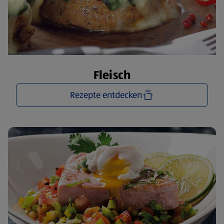
Fleisch
Rezepte entdecken