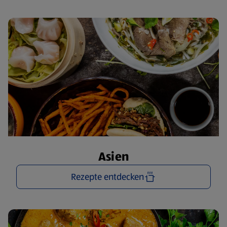
Asien
Rezepte entdecken