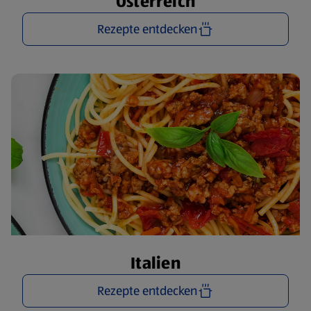
Österreich
Rezepte entdecken
Italien
Rezepte entdecken