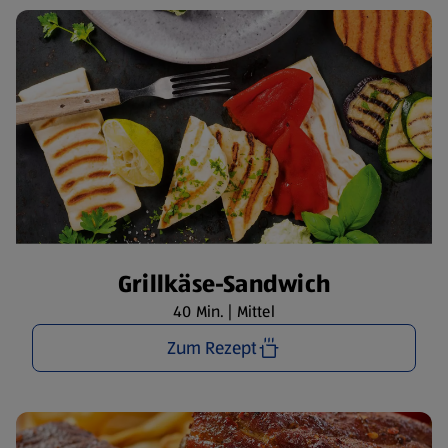
Grillkäse-Sandwich
40 Min. | Mittel
Zum Rezept