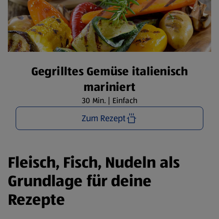
Gegrilltes Gemüse italienisch
mariniert
30 Min. | Einfach
Zum Rezept
Fleisch, Fisch, Nudeln als
Grundlage für deine
Rezepte