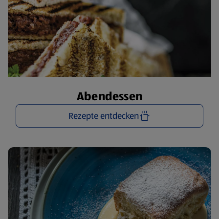
Abendessen
Rezepte entdecken