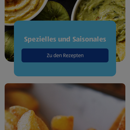
Spezielles und Saisonales
Zu den Rezepten