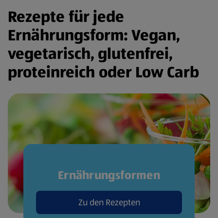
Rezepte für jede
Ernährungsform: Vegan,
vegetarisch, glutenfrei,
proteinreich oder Low Carb
Ernährungsformen
Zu den Rezepten