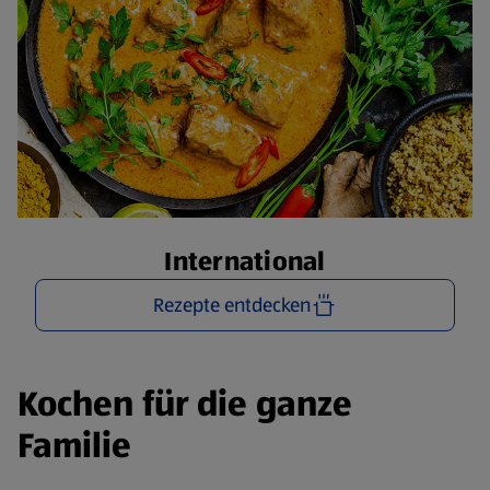
International
Rezepte entdecken
Kochen für die ganze
Familie