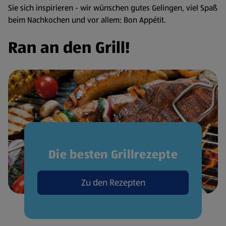
Sie sich inspirieren - wir wünschen gutes Gelingen, viel Spaß
beim Nachkochen und vor allem: Bon Appétit.
Ran an den Grill!
Die besten Grillrezepte
Zu den Rezepten