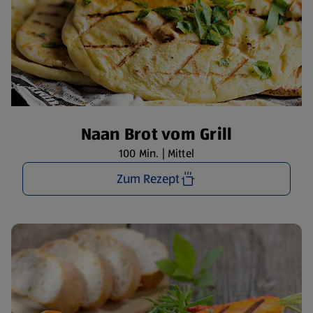
Naan Brot vom Grill
100 Min. | Mittel
Zum Rezept