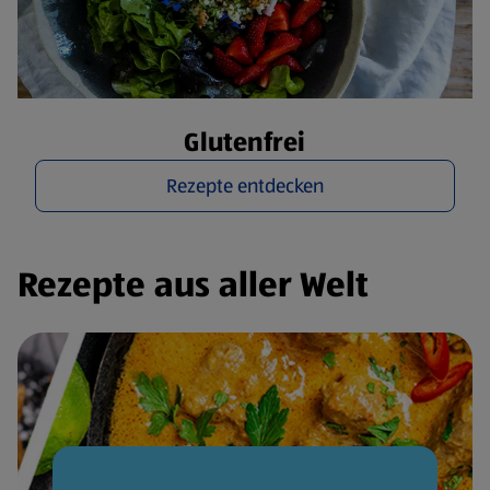
Glutenfrei
Rezepte entdecken
Rezepte aus aller Welt