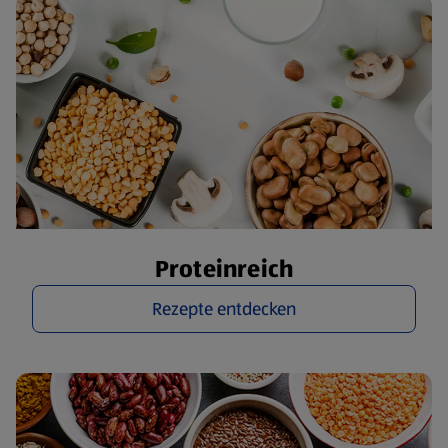
Proteinreich
Rezepte entdecken