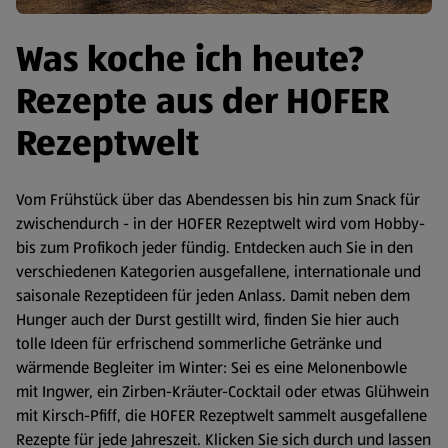
Was koche ich heute?
Rezepte aus der HOFER
Rezeptwelt
Vom Frühstück über das Abendessen bis hin zum Snack für
zwischendurch - in der HOFER Rezeptwelt wird vom Hobby-
bis zum Profikoch jeder fündig. Entdecken auch Sie in den
verschiedenen Kategorien ausgefallene, internationale und
saisonale Rezeptideen für jeden Anlass. Damit neben dem
Hunger auch der Durst gestillt wird, finden Sie hier auch
tolle Ideen für erfrischend sommerliche Getränke und
wärmende Begleiter im Winter: Sei es eine Melonenbowle
mit Ingwer, ein Zirben-Kräuter-Cocktail oder etwas Glühwein
mit Kirsch-Pfiff, die HOFER Rezeptwelt sammelt ausgefallene
Rezepte für jede Jahreszeit. Klicken Sie sich durch und lassen