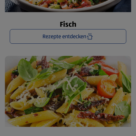
Fisch
Rezepte entdecken