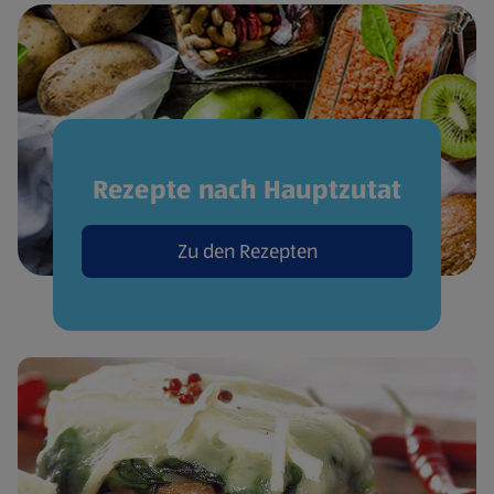
Rezepte nach Hauptzutat
Zu den Rezepten