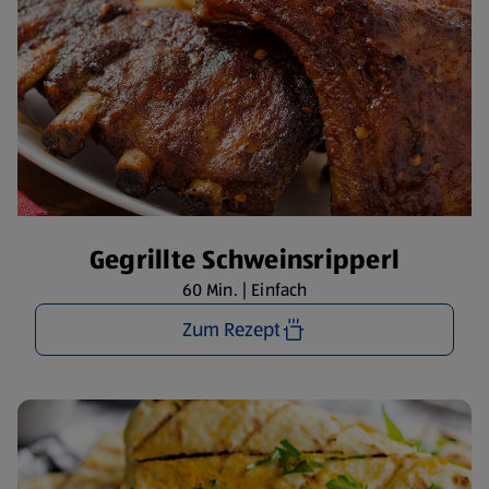
Gegrillte Schweinsripperl
60 Min. | Einfach
Zum Rezept