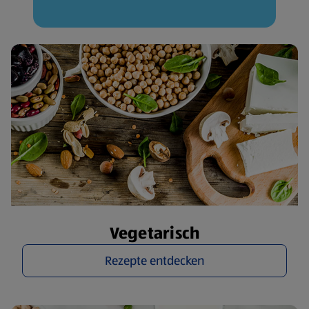
Vegetarisch
Rezepte entdecken