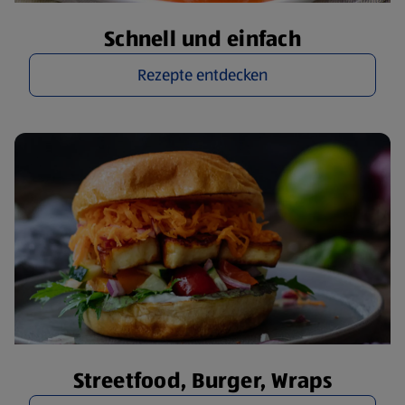
Schnell und einfach
Rezepte entdecken
Streetfood, Burger, Wraps