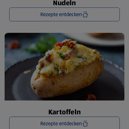
Nudeln
Rezepte entdecken
Kartoffeln
Rezepte entdecken