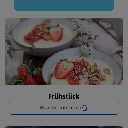
Frühstück
Rezepte entdecken