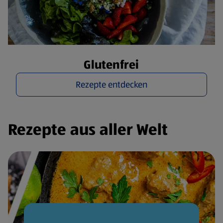
Glutenfrei
Rezepte entdecken
Rezepte aus aller Welt