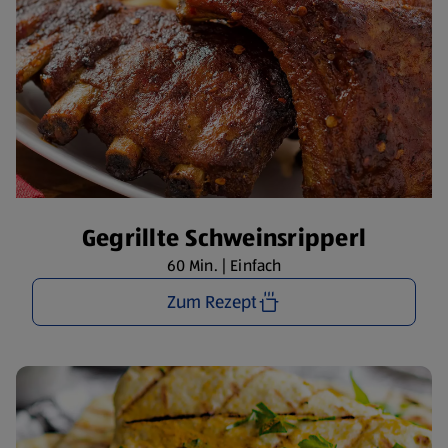
Gegrillte Schweinsripperl
60 Min. | Einfach
Zum Rezept