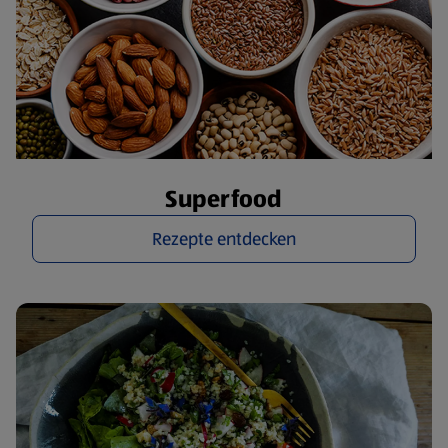
Superfood
Rezepte entdecken