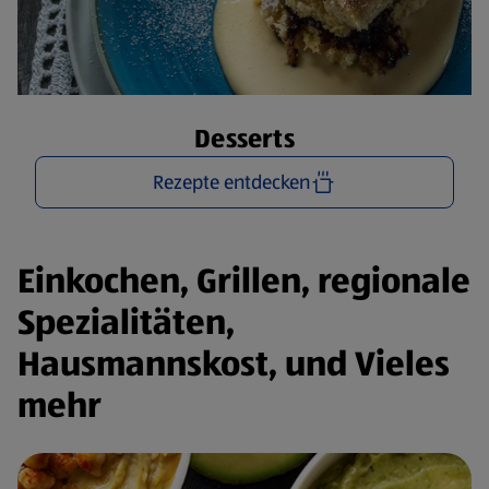
Desserts
Rezepte entdecken
Einkochen, Grillen, regionale
Spezialitäten,
Hausmannskost, und Vieles
mehr