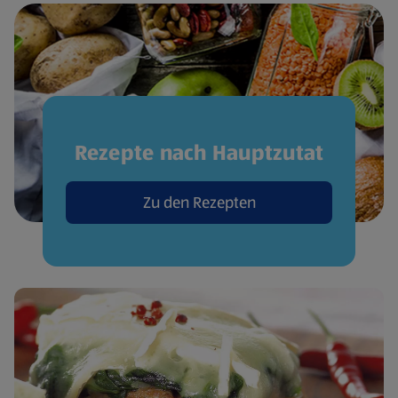
Rezepte nach Hauptzutat
Zu den Rezepten