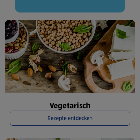
Vegetarisch
Rezepte entdecken