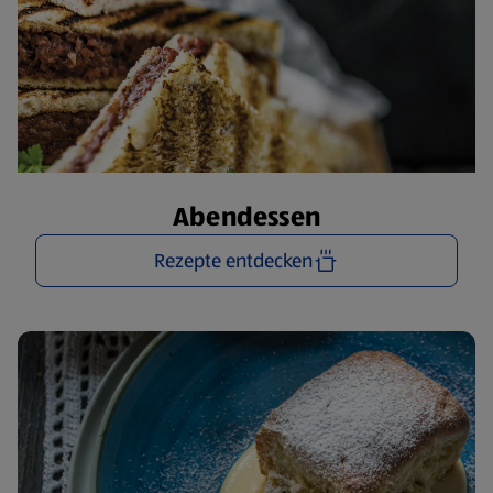
Abendessen
Rezepte entdecken