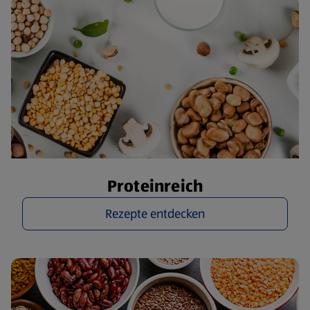
Proteinreich
Rezepte entdecken