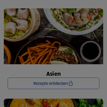
Asien
Rezepte entdecken