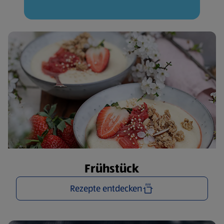
Frühstück
Rezepte entdecken