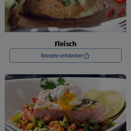
Fleisch
Rezepte entdecken