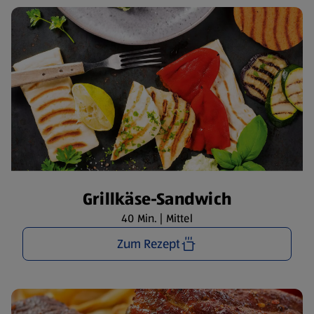
Grillkäse-Sandwich
40 Min. | Mittel
Zum Rezept