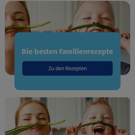
Die besten Familienrezepte
Zu den Rezepten