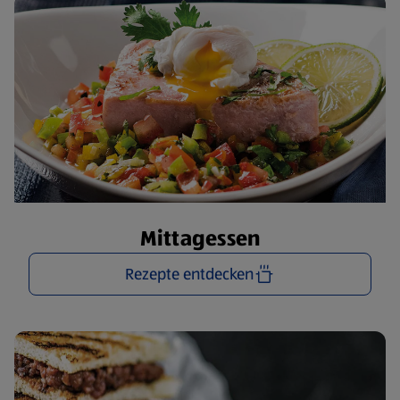
Mittagessen
Rezepte entdecken