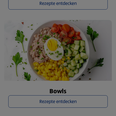
Rezepte entdecken
Bowls
Rezepte entdecken