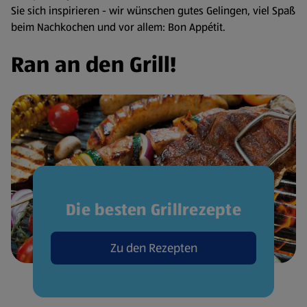
Sie sich inspirieren - wir wünschen gutes Gelingen, viel Spaß
beim Nachkochen und vor allem: Bon Appétit.
Ran an den Grill!
Die besten Grillrezepte
Zu den Rezepten