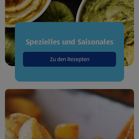
Spezielles und Saisonales
Zu den Rezepten