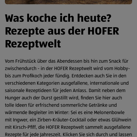
Was koche ich heute?
Rezepte aus der HOFER
Rezeptwelt
Vom Frühstück über das Abendessen bis hin zum Snack für
zwischendurch - in der HOFER Rezeptwelt wird vom Hobby-
bis zum Profikoch jeder fündig. Entdecken auch Sie in den
verschiedenen Kategorien ausgefallene, internationale und
saisonale Rezeptideen für jeden Anlass. Damit neben dem
Hunger auch der Durst gestillt wird, finden Sie hier auch
tolle Ideen für erfrischend sommerliche Getränke und
wärmende Begleiter im Winter: Sei es eine Melonenbowle
mit Ingwer, ein Zirben-Kräuter-Cocktail oder etwas Glühwein
mit Kirsch-Pfiff, die HOFER Rezeptwelt sammelt ausgefallene
Rezepte für jede Jahreszeit. Klicken Sie sich durch und lassen