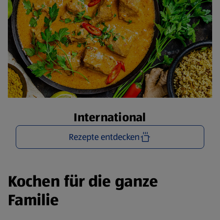
International
Rezepte entdecken
Kochen für die ganze
Familie