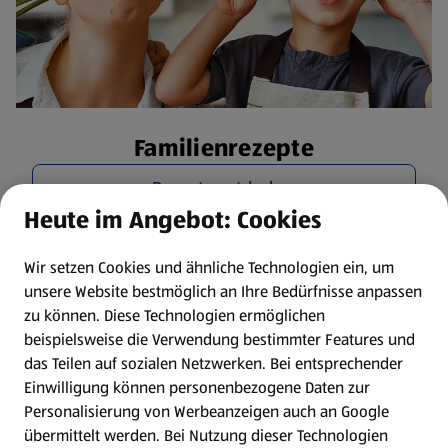
Familienrezepte
Rezepte entdecken
Heute im Angebot: Cookies
Wir setzen Cookies und ähnliche Technologien ein, um
unsere Website bestmöglich an Ihre Bedürfnisse anpassen
zu können.
Diese Technologien ermöglichen
beispielsweise die Verwendung bestimmter Features und
das Teilen auf sozialen Netzwerken. Bei entsprechender
Einwilligung können personenbezogene Daten zur
Personalisierung von Werbeanzeigen auch an Google
übermittelt werden. Bei Nutzung dieser Technologien