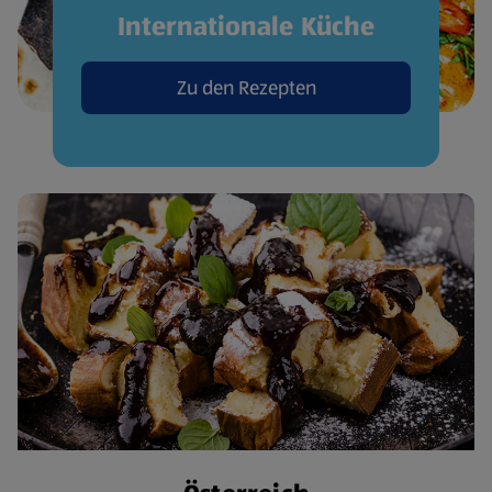
Internationale Küche
Zu den Rezepten