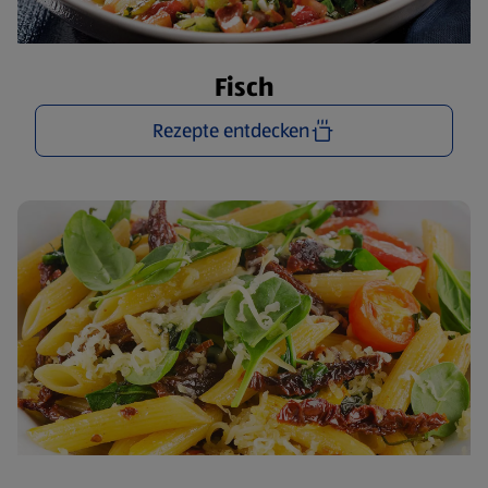
Fisch
Rezepte entdecken