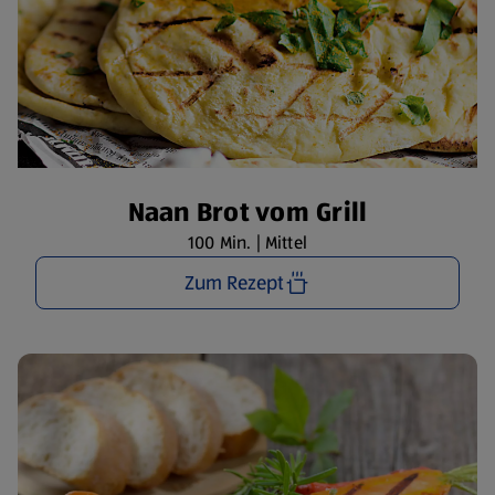
Naan Brot vom Grill
100 Min. | Mittel
Zum Rezept