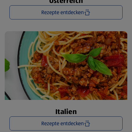
Österreich
Rezepte entdecken
Italien
Rezepte entdecken