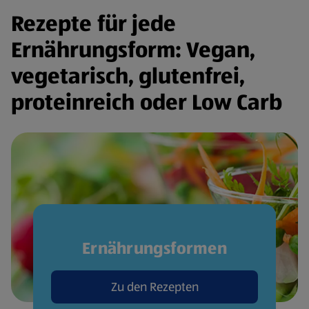
Rezepte für jede
Ernährungsform: Vegan,
vegetarisch, glutenfrei,
proteinreich oder Low Carb
Ernährungsformen
Zu den Rezepten