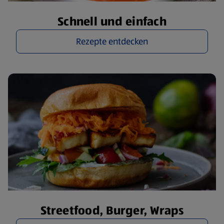
Schnell und einfach
Rezepte entdecken
Streetfood, Burger, Wraps