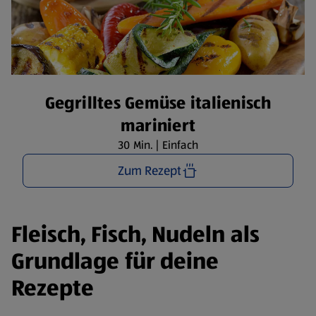
Gegrilltes Gemüse italienisch
mariniert
30 Min. | Einfach
Zum Rezept
Fleisch, Fisch, Nudeln als
Grundlage für deine
Rezepte