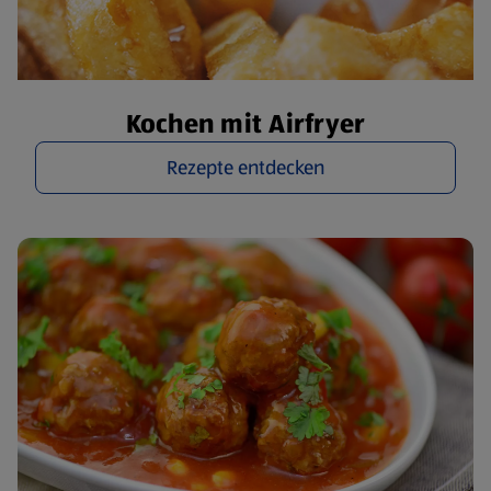
Kochen mit Airfryer
Rezepte entdecken