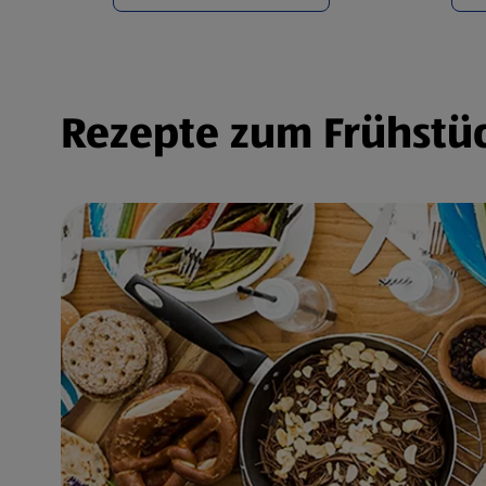
Rezepte zum Frühstüc