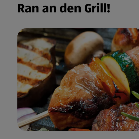
Ran an den Grill!