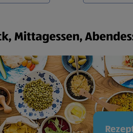
k, Mittagessen, Abendes
Rezept