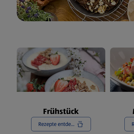
Frühstück
Rezepte entdecken