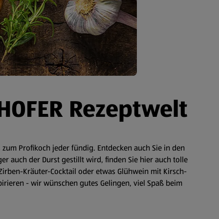
 HOFER Rezeptwelt
zum Profikoch jeder fündig. Entdecken auch Sie in den
auch der Durst gestillt wird, finden Sie hier auch tolle
Zirben-Kräuter-Cocktail oder etwas Glühwein mit Kirsch-
spirieren - wir wünschen gutes Gelingen, viel Spaß beim