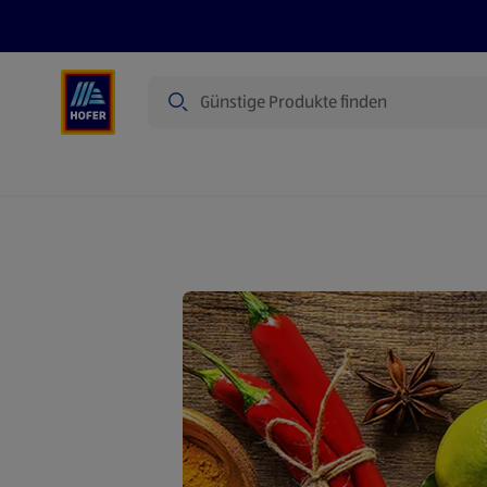
Suche
Angebote
Flugblatt
Produkte