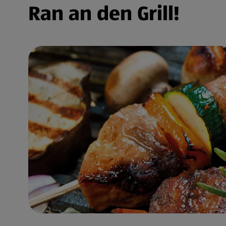
Ran an den Grill!