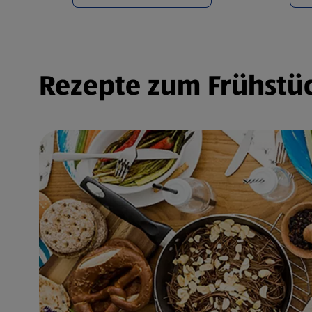
Rezepte zum Frühstüc