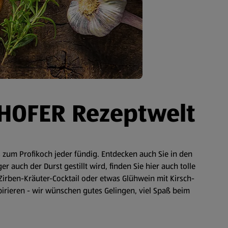
 HOFER Rezeptwelt
zum Profikoch jeder fündig. Entdecken auch Sie in den
auch der Durst gestillt wird, finden Sie hier auch tolle
Zirben-Kräuter-Cocktail oder etwas Glühwein mit Kirsch-
spirieren - wir wünschen gutes Gelingen, viel Spaß beim