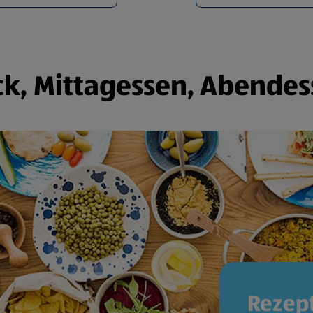
k, Mittagessen, Abendes
Rezept