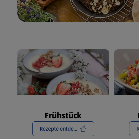
Frühstück
Rezepte entdecken