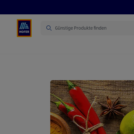
Suche
Angebote
Flugblatt
Produkte