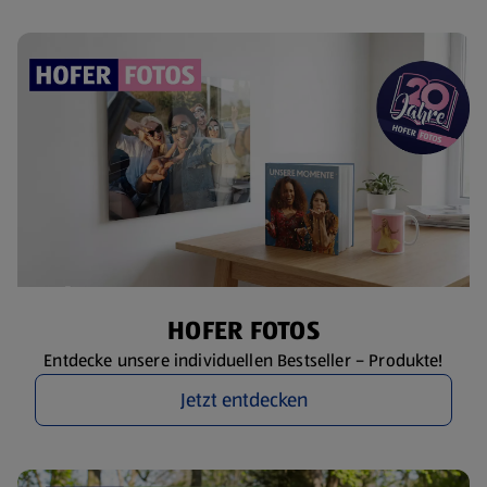
HOFER FOTOS
Entdecke unsere individuellen Bestseller – Produkte!
Jetzt entdecken