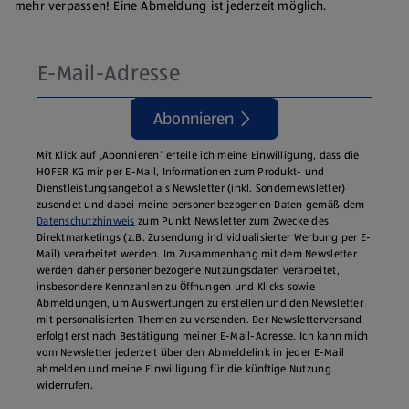
mehr verpassen! Eine Abmeldung ist jederzeit möglich.
Abonnieren
Mit Klick auf „Abonnieren“ erteile ich meine Einwilligung, dass die
HOFER KG mir per E-Mail, Informationen zum Produkt- und
Dienstleistungsangebot als Newsletter (inkl. Sondernewsletter)
zusendet und dabei meine personenbezogenen Daten gemäß dem
Datenschutzhinweis
zum Punkt Newsletter zum Zwecke des
Direktmarketings (z.B. Zusendung individualisierter Werbung per E-
Mail) verarbeitet werden. Im Zusammenhang mit dem Newsletter
werden daher personenbezogene Nutzungsdaten verarbeitet,
insbesondere Kennzahlen zu Öffnungen und Klicks sowie
Abmeldungen, um Auswertungen zu erstellen und den Newsletter
mit personalisierten Themen zu versenden. Der Newsletterversand
erfolgt erst nach Bestätigung meiner E-Mail-Adresse. Ich kann mich
vom Newsletter jederzeit über den Abmeldelink in jeder E‑Mail
abmelden und meine Einwilligung für die künftige Nutzung
widerrufen.