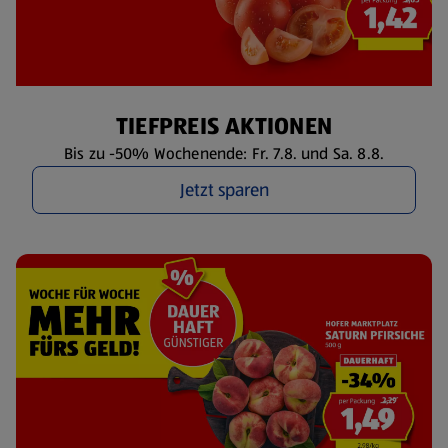
TIEFPREIS AKTIONEN
Bis zu -50% Wochenende: Fr. 7.8. und Sa. 8.8.
Jetzt sparen