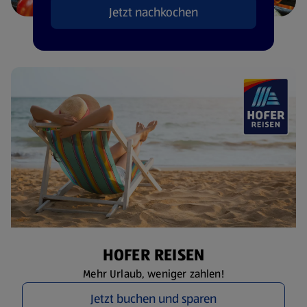
Jetzt nachkochen
HOFER REISEN
Mehr Urlaub, weniger zahlen!
Jetzt buchen und sparen