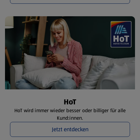
HoT
HoT wird immer wieder besser oder billiger für alle
Kund:innen.
Jetzt entdecken