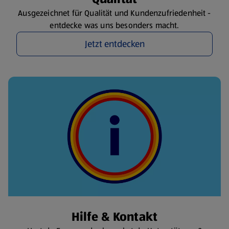
Ausgezeichnet für Qualität und Kundenzufriedenheit -
entdecke was uns besonders macht.
Jetzt entdecken
Hilfe & Kontakt