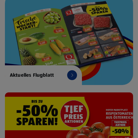
Aktuelles Flugblatt