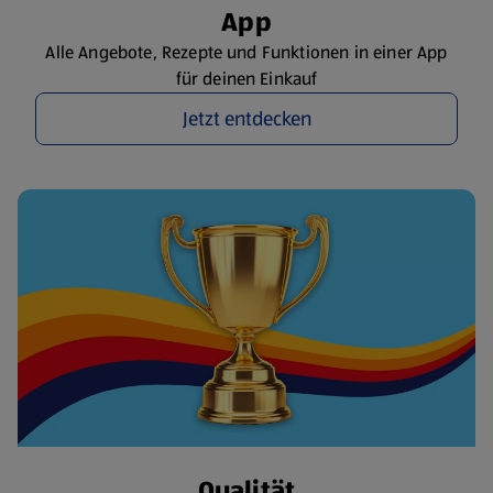
App
Alle Angebote, Rezepte und Funktionen in einer App
für deinen Einkauf
Jetzt entdecken
Qualität