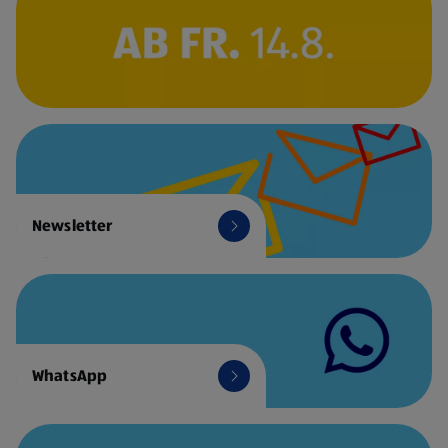
Newsletter
WhatsApp