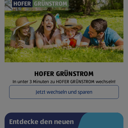
HOFER GRÜNSTROM
In unter 3 Minuten zu HOFER GRÜNSTROM wechseln!
Jetzt wechseln und sparen
Entdecke den neuen