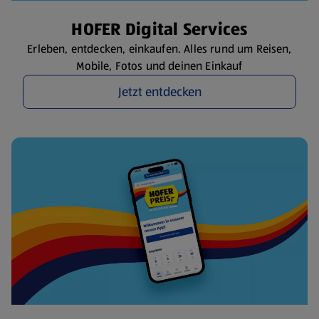
HOFER Digital Services
Erleben, entdecken, einkaufen. Alles rund um Reisen,
Mobile, Fotos und deinen Einkauf
Jetzt entdecken