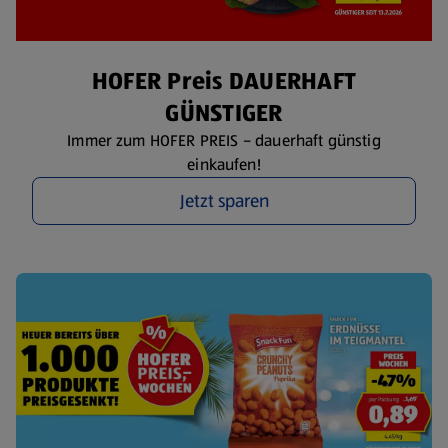
HOFER Preis DAUERHAFT
GÜNSTIGER
Immer zum HOFER PREIS – dauerhaft günstig
einkaufen!
Jetzt sparen