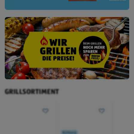
GRILLSORTIMENT
Kühlung