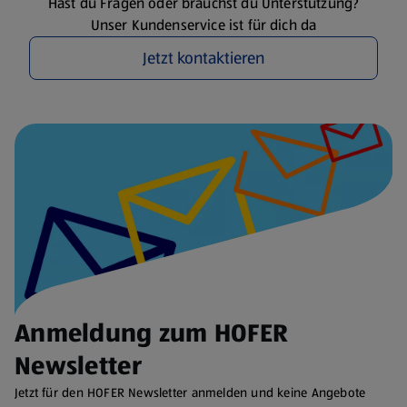
Hast du Fragen oder brauchst du Unterstützung?
Unser Kundenservice ist für dich da
Jetzt kontaktieren
Anmeldung zum HOFER
Newsletter
Jetzt für den HOFER Newsletter anmelden und keine Angebote