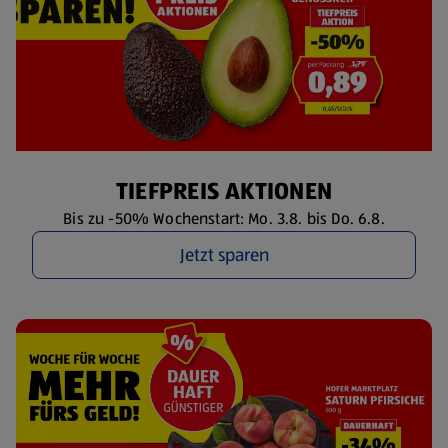
TIEFPREIS AKTIONEN
Bis zu -50% Wochenstart: Mo. 3.8. bis Do. 6.8.
Jetzt sparen