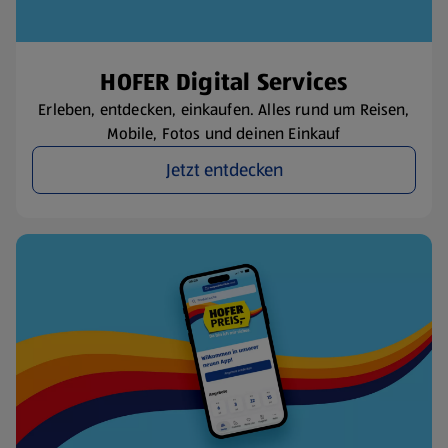
HOFER Digital Services
Erleben, entdecken, einkaufen. Alles rund um Reisen,
Mobile, Fotos und deinen Einkauf
Jetzt entdecken