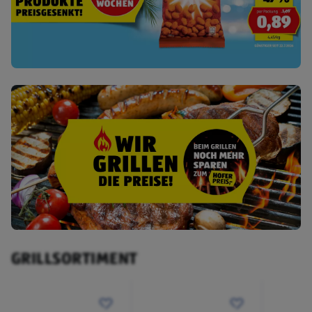
GRILLSORTIMENT