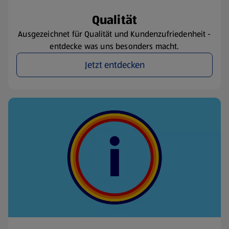
Qualität
Ausgezeichnet für Qualität und Kundenzufriedenheit -
entdecke was uns besonders macht.
Jetzt entdecken