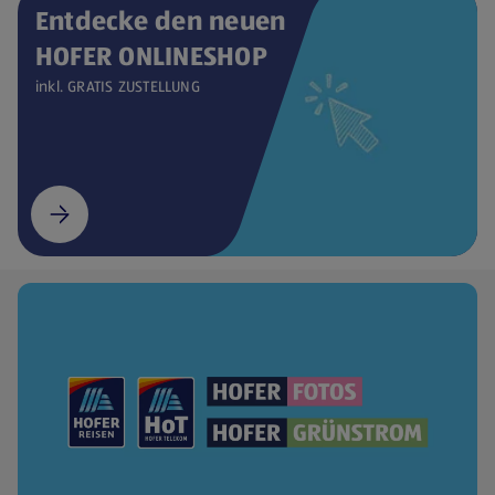
Entdecke den neuen
HOFER ONLINESHOP
inkl. GRATIS ZUSTELLUNG
(öffnet in einem neuen Tab)