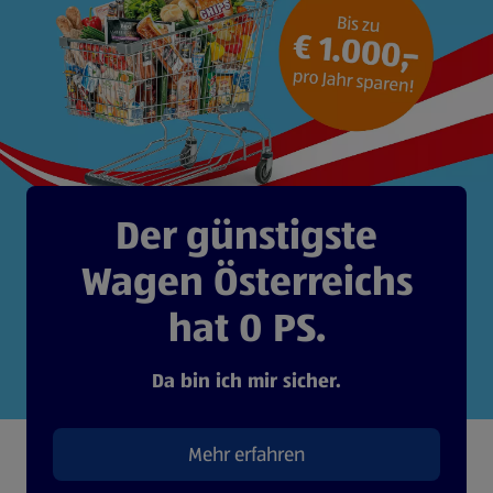
Der günstigste
Wagen Österreichs
hat 0 PS.
Da bin ich mir sicher.
Mehr erfahren