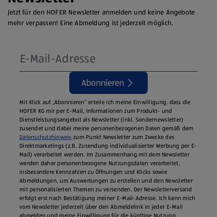
Jetzt für den HOFER Newsletter anmelden und keine Angebote
mehr verpassen! Eine Abmeldung ist jederzeit möglich.
Abonnieren
Mit Klick auf „Abonnieren“ erteile ich meine Einwilligung, dass die
HOFER KG mir per E-Mail, Informationen zum Produkt- und
Dienstleistungsangebot als Newsletter (inkl. Sondernewsletter)
zusendet und dabei meine personenbezogenen Daten gemäß dem
Datenschutzhinweis
zum Punkt Newsletter zum Zwecke des
Direktmarketings (z.B. Zusendung individualisierter Werbung per E-
Mail) verarbeitet werden. Im Zusammenhang mit dem Newsletter
werden daher personenbezogene Nutzungsdaten verarbeitet,
insbesondere Kennzahlen zu Öffnungen und Klicks sowie
Abmeldungen, um Auswertungen zu erstellen und den Newsletter
mit personalisierten Themen zu versenden. Der Newsletterversand
erfolgt erst nach Bestätigung meiner E-Mail-Adresse. Ich kann mich
vom Newsletter jederzeit über den Abmeldelink in jeder E‑Mail
abmelden und meine Einwilligung für die künftige Nutzung