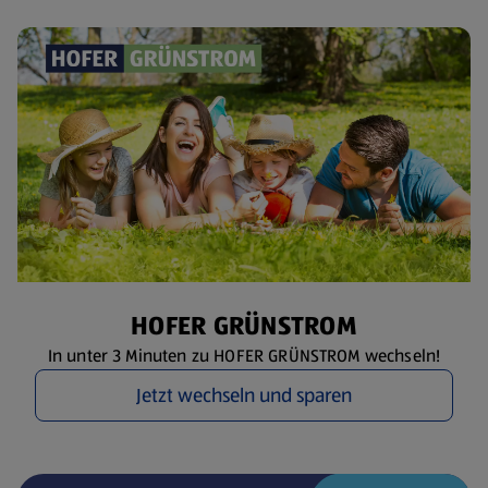
HOFER GRÜNSTROM
In unter 3 Minuten zu HOFER GRÜNSTROM wechseln!
Jetzt wechseln und sparen