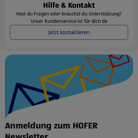
Hilfe & Kontakt
Hast du Fragen oder brauchst du Unterstützung?
Unser Kundenservice ist für dich da
Jetzt kontaktieren
Anmeldung zum HOFER
Newsletter