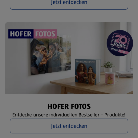
Jetzt entdecken
HOFER FOTOS
Entdecke unsere individuellen Bestseller – Produkte!
Jetzt entdecken