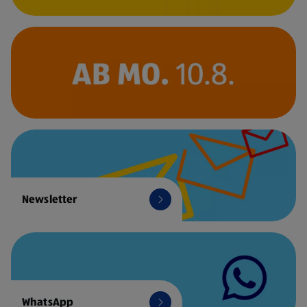
Newsletter
WhatsApp