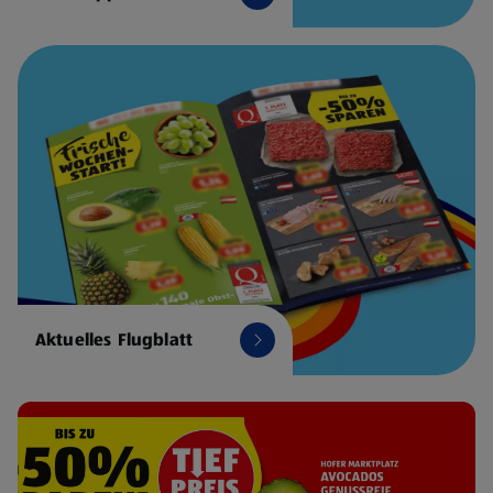
Aktuelles Flugblatt