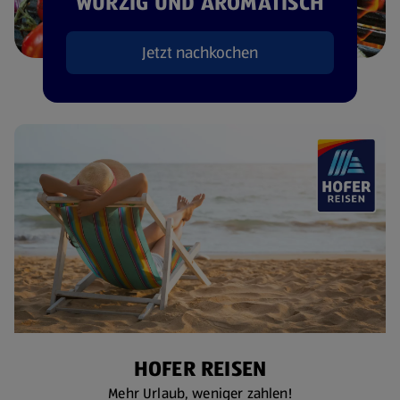
WÜRZIG UND AROMATISCH
Jetzt nachkochen
HOFER REISEN
Mehr Urlaub, weniger zahlen!