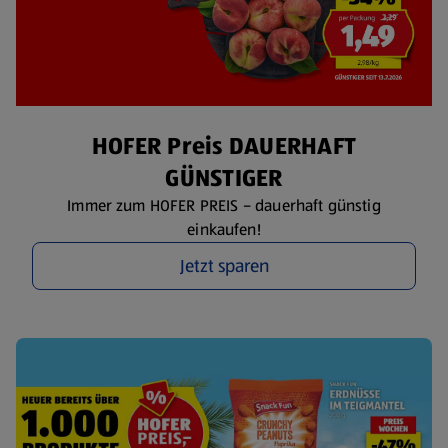
HOFER Preis DAUERHAFT
GÜNSTIGER
Immer zum HOFER PREIS – dauerhaft günstig
einkaufen!
Jetzt sparen