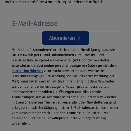
mehr verpassen! Eine Abmeldung ist jederzeit möglich.
Abonnieren
Mit Klick auf „Abonnieren“ erteile ich meine Einwilligung, dass die
HOFER KG mir per E-Mail, Informationen zum Produkt- und
Dienstleistungsangebot als Newsletter (inkl. Sondernewsletter)
zusendet und dabei meine personenbezogenen Daten gemäß dem
Datenschutzhinweis
zum Punkt Newsletter zum Zwecke des
Direktmarketings (z.B. Zusendung individualisierter Werbung per E-
Mail) verarbeitet werden. Im Zusammenhang mit dem Newsletter
werden daher personenbezogene Nutzungsdaten verarbeitet,
insbesondere Kennzahlen zu Öffnungen und Klicks sowie
Abmeldungen, um Auswertungen zu erstellen und den Newsletter
mit personalisierten Themen zu versenden. Der Newsletterversand
erfolgt erst nach Bestätigung meiner E-Mail-Adresse. Ich kann mich
vom Newsletter jederzeit über den Abmeldelink in jeder E‑Mail
abmelden und meine Einwilligung für die künftige Nutzung
widerrufen.