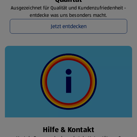
Ausgezeichnet für Qualität und Kundenzufriedenheit -
entdecke was uns besonders macht.
Jetzt entdecken
Hilfe & Kontakt