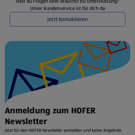
Hast du Fragen oder brauchst du Unterstützung?
Unser Kundenservice ist für dich da
Jetzt kontaktieren
Anmeldung zum HOFER
Newsletter
Jetzt für den HOFER Newsletter anmelden und keine Angebote