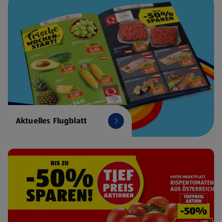
Aktuelles Flugblatt