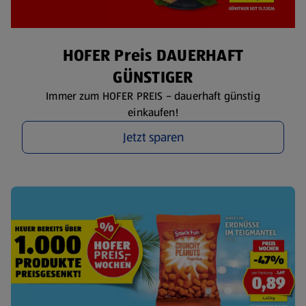
HOFER Preis DAUERHAFT
GÜNSTIGER
Immer zum HOFER PREIS – dauerhaft günstig
einkaufen!
Jetzt sparen