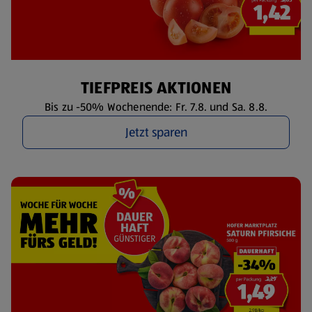
TIEFPREIS AKTIONEN
Bis zu -50% Wochenende: Fr. 7.8. und Sa. 8.8.
Jetzt sparen