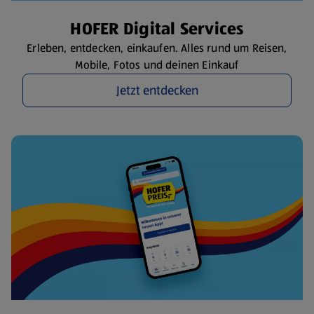
HOFER Digital Services
Erleben, entdecken, einkaufen. Alles rund um Reisen,
Mobile, Fotos und deinen Einkauf
Jetzt entdecken