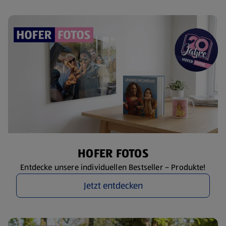
HOFER FOTOS
Entdecke unsere individuellen Bestseller – Produkte!
Jetzt entdecken