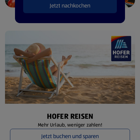
Jetzt nachkochen
HOFER REISEN
Mehr Urlaub, weniger zahlen!
Jetzt buchen und sparen