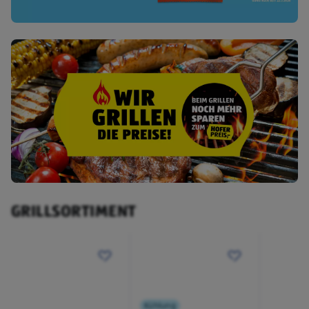
GRILLSORTIMENT
Kühlung