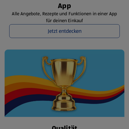
App
Alle Angebote, Rezepte und Funktionen in einer App
für deinen Einkauf
Jetzt entdecken
Qualität