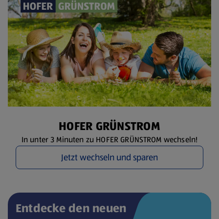
HOFER GRÜNSTROM
In unter 3 Minuten zu HOFER GRÜNSTROM wechseln!
Jetzt wechseln und sparen
Entdecke den neuen