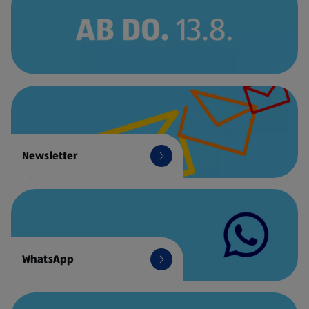
Newsletter
WhatsApp