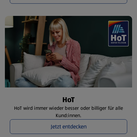
HoT
HoT wird immer wieder besser oder billiger für alle
Kund:innen.
Jetzt entdecken