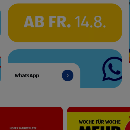
WhatsApp