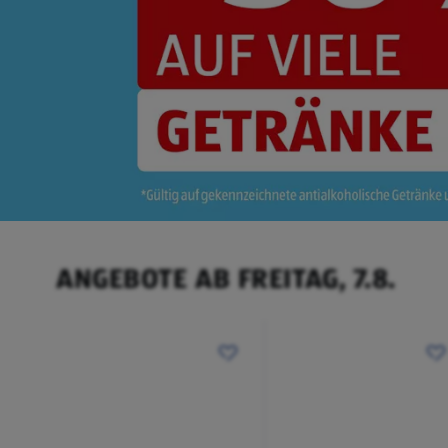
ANGEBOTE AB FREITAG, 7.8.