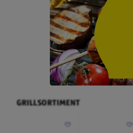
GRILLSORTIMENT