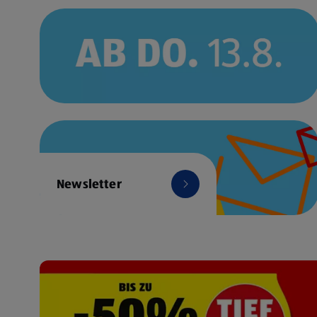
Newsletter