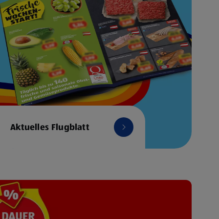
Aktuelles Flugblatt