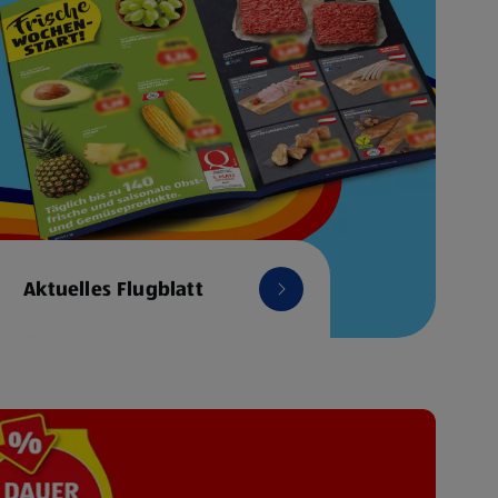
Aktuelles Flugblatt