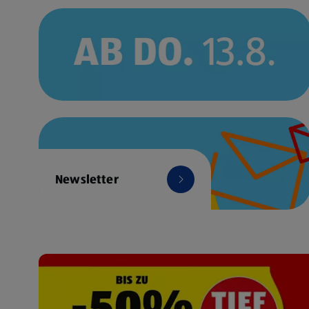
Newsletter