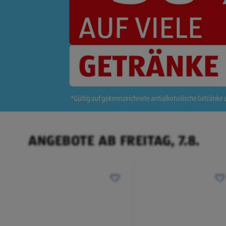
ANGEBOTE AB FREITAG, 7.8.