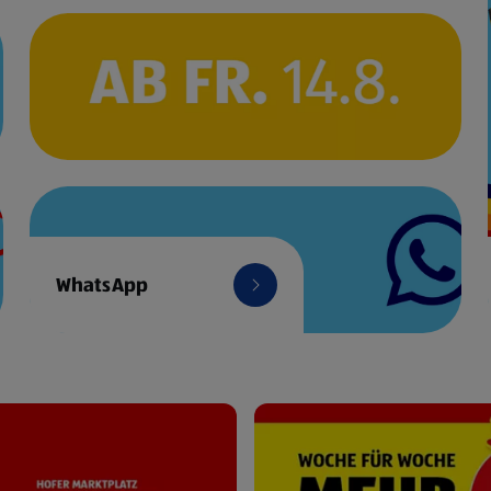
WhatsApp