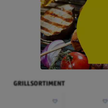
GRILLSORTIMENT