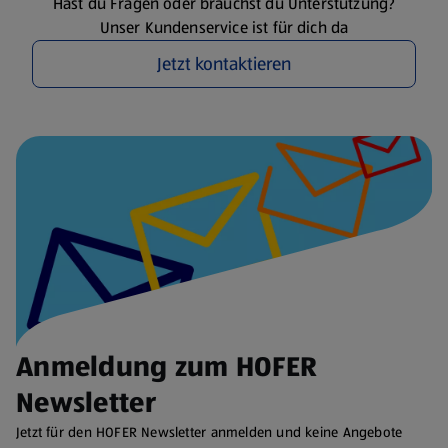
Hast du Fragen oder brauchst du Unterstützung?
Unser Kundenservice ist für dich da
Jetzt kontaktieren
Anmeldung zum HOFER
Newsletter
Jetzt für den HOFER Newsletter anmelden und keine Angebote