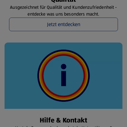
Ausgezeichnet für Qualität und Kundenzufriedenheit -
entdecke was uns besonders macht.
Jetzt entdecken
Hilfe & Kontakt