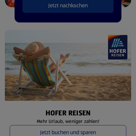
Jetzt nachkochen
HOFER REISEN
Mehr Urlaub, weniger zahlen!
Jetzt buchen und sparen