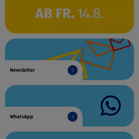
Newsletter
WhatsApp