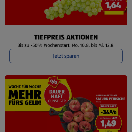
TIEFPREIS AKTIONEN
Bis zu -50% Wochenstart: Mo. 10.8. bis Mi. 12.8.
Jetzt sparen