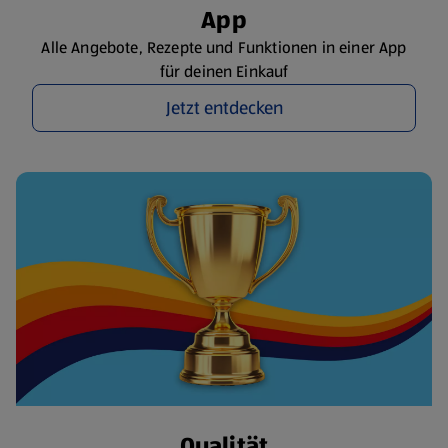
App
Alle Angebote, Rezepte und Funktionen in einer App
für deinen Einkauf
Jetzt entdecken
Qualität