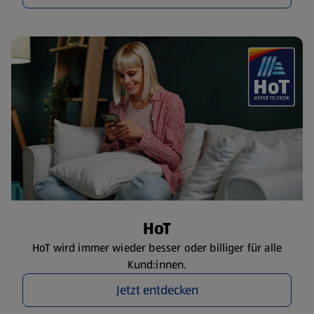
HoT
HoT wird immer wieder besser oder billiger für alle
Kund:innen.
Jetzt entdecken