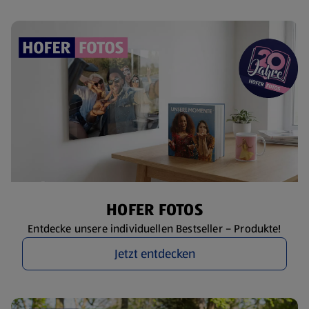
HOFER FOTOS
Entdecke unsere individuellen Bestseller – Produkte!
Jetzt entdecken