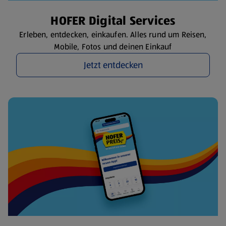
HOFER Digital Services
Erleben, entdecken, einkaufen. Alles rund um Reisen,
Mobile, Fotos und deinen Einkauf
Jetzt entdecken