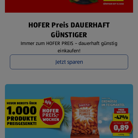
HOFER Preis DAUERHAFT
GÜNSTIGER
Immer zum HOFER PREIS – dauerhaft günstig
einkaufen!
Jetzt sparen