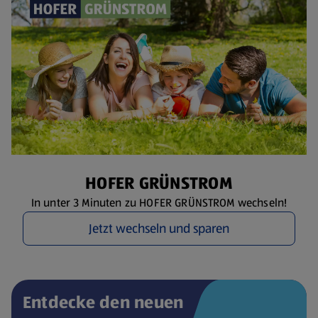
HOFER GRÜNSTROM
In unter 3 Minuten zu HOFER GRÜNSTROM wechseln!
Jetzt wechseln und sparen
Entdecke den neuen