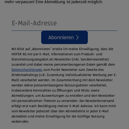
mehr verpassen! Eine Abmeldung ist jederzeit möglich.
Abonnieren
Mit Klick auf „Abonnieren“ erteile ich meine Einwilligung, dass die
HOFER KG mir per E-Mail, Informationen zum Produkt- und
Dienstleistungsangebot als Newsletter (inkl. Sondernewsletter)
zusendet und dabei meine personenbezogenen Daten gemäß dem
Datenschutzhinweis
zum Punkt Newsletter zum Zwecke des
Direktmarketings (z.B. Zusendung individualisierter Werbung per E-
Mail) verarbeitet werden. Im Zusammenhang mit dem Newsletter
werden daher personenbezogene Nutzungsdaten verarbeitet,
insbesondere Kennzahlen zu Öffnungen und Klicks sowie
Abmeldungen, um Auswertungen zu erstellen und den Newsletter
mit personalisierten Themen zu versenden. Der Newsletterversand
erfolgt erst nach Bestätigung meiner E-Mail-Adresse. Ich kann mich
vom Newsletter jederzeit über den Abmeldelink in jeder E‑Mail
abmelden und meine Einwilligung für die künftige Nutzung
widerrufen.