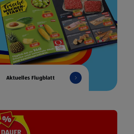
Aktuelles Flugblatt