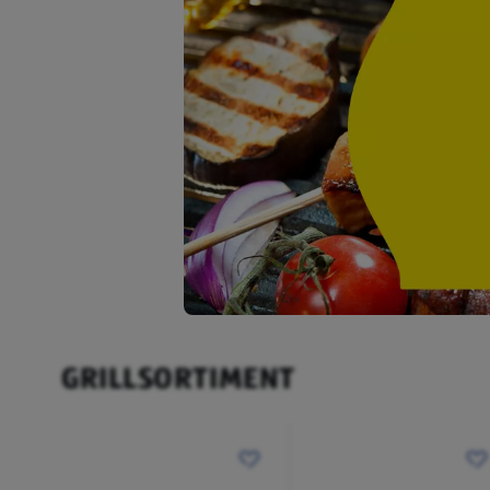
GRILLSORTIMENT