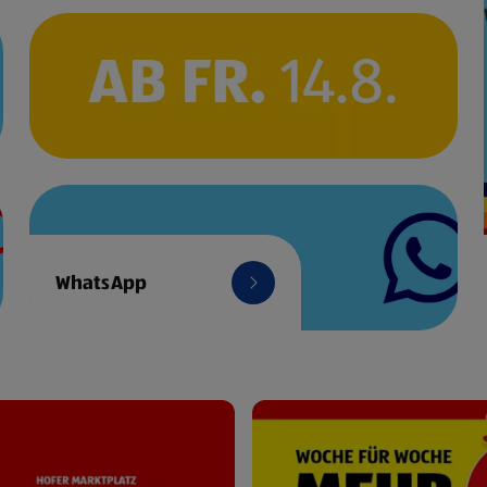
WhatsApp