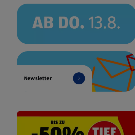
Newsletter