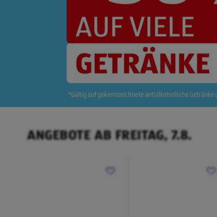
ANGEBOTE AB FREITAG, 7.8.