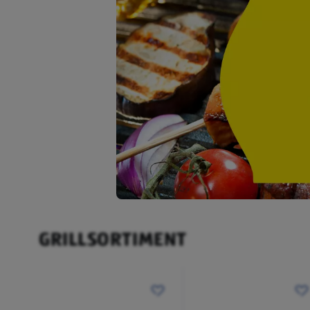
GRILLSORTIMENT