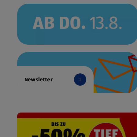
Newsletter