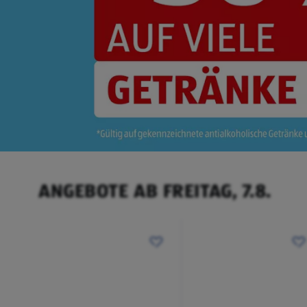
ANGEBOTE AB FREITAG, 7.8.