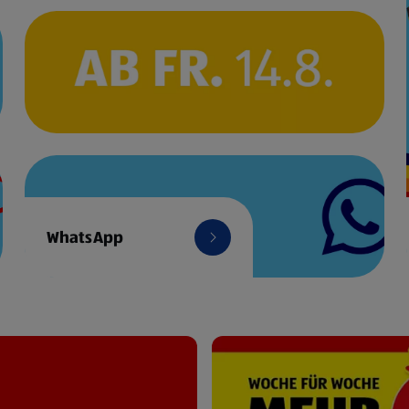
WhatsApp