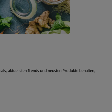
als, aktuellsten Trends und neusten Produkte behalten,