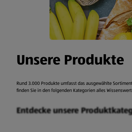
Unsere Produkte
Rund 3.000 Produkte umfasst das ausgewählte Sortiment v
finden Sie in den folgenden Kategorien alles Wissenswer
Entdecke unsere Produktkate