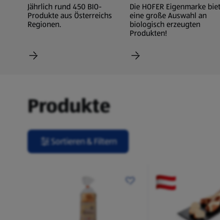
Jährlich rund 450 BIO-
Die HOFER Eigenmarke biet
Produkte aus Österreichs
eine große Auswahl an
Regionen.
biologisch erzeugten
Produkten!
Produkte
Sortieren & Filtern