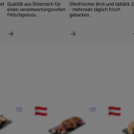
et
Qualität aus Österreich für
Ofenfrisches Brot und Gebäck
E
einen verantwortungsvollen
- mehrmals täglich frisch
Fleischgenuss.
gebacken.