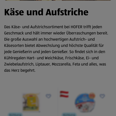
Käse und Aufstriche
Das Käse- und Aufstrichsortiment bei HOFER trifft jeden
Geschmack und hält immer wieder Überraschungen bereit.
Die große Auswahl an hochwertigen Aufstrich- und
Käsesorten bietet Abwechslung und höchste Qualität für
jede Genießerin und jeden Genießer. So findet sich in den
Kühlregalen Hart- und Weichkäse, Frischkäse, Ei- und
Zwiebelaufstrich, Liptauer, Mozzarella, Feta und alles, was
das Herz begehrt.
Kühlung
Kühlung