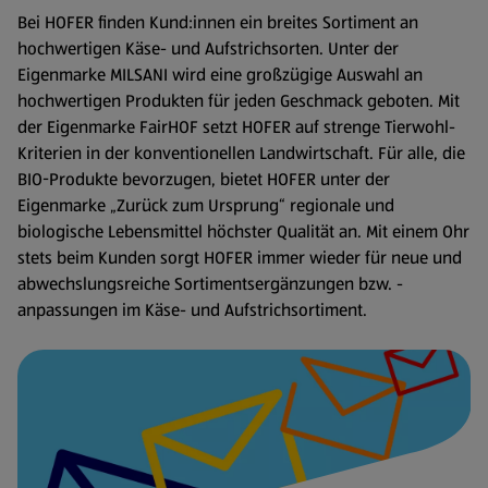
Bei HOFER finden Kund:innen ein breites Sortiment an
hochwertigen Käse- und Aufstrichsorten. Unter der
Eigenmarke MILSANI wird eine großzügige Auswahl an
hochwertigen Produkten für jeden Geschmack geboten. Mit
der Eigenmarke FairHOF setzt HOFER auf strenge Tierwohl-
Kriterien in der konventionellen Landwirtschaft. Für alle, die
BIO-Produkte bevorzugen, bietet HOFER unter der
Eigenmarke „Zurück zum Ursprung“ regionale und
biologische Lebensmittel höchster Qualität an. Mit einem Ohr
stets beim Kunden sorgt HOFER immer wieder für neue und
abwechslungsreiche Sortimentsergänzungen bzw. -
anpassungen im Käse- und Aufstrichsortiment.