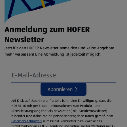
Anmeldung zum HOFER
Newsletter
Jetzt für den HOFER Newsletter anmelden und keine Angebote
mehr verpassen! Eine Abmeldung ist jederzeit möglich.
Abonnieren
Mit Klick auf „Abonnieren“ erteile ich meine Einwilligung, dass die
HOFER KG mir per E-Mail, Informationen zum Produkt- und
Dienstleistungsangebot als Newsletter (inkl. Sondernewsletter)
zusendet und dabei meine personenbezogenen Daten gemäß dem
Datenschutzhinweis
zum Punkt Newsletter zum Zwecke des
Direktmarketings (z.B. Zusendung individualisierter Werbung per E-