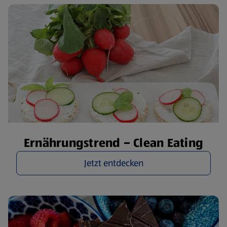
Ernährungstrend – Clean Eating
Jetzt entdecken