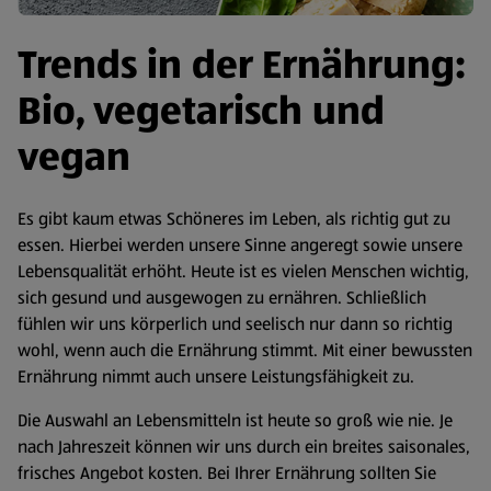
Trends in der Ernährung:
Bio, vegetarisch und
vegan
Es gibt kaum etwas Schöneres im Leben, als richtig gut zu
essen. Hierbei werden unsere Sinne angeregt sowie unsere
Lebensqualität erhöht. Heute ist es vielen Menschen wichtig,
sich gesund und ausgewogen zu ernähren. Schließlich
fühlen wir uns körperlich und seelisch nur dann so richtig
wohl, wenn auch die Ernährung stimmt. Mit einer bewussten
Ernährung nimmt auch unsere Leistungsfähigkeit zu.
Die Auswahl an Lebensmitteln ist heute so groß wie nie. Je
nach Jahreszeit können wir uns durch ein breites saisonales,
frisches Angebot kosten. Bei Ihrer Ernährung sollten Sie