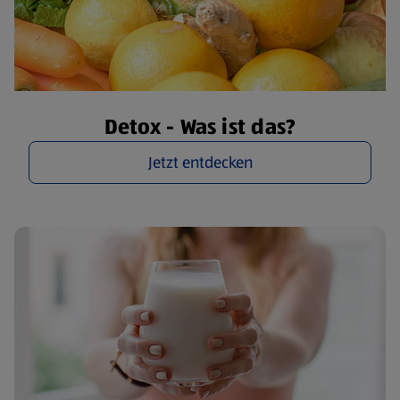
Detox - Was ist das?
Jetzt entdecken