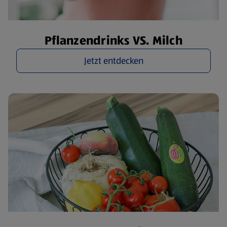
Pflanzendrinks VS. Milch
Jetzt entdecken