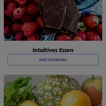
Intuitives Essen
Jetzt entdecken