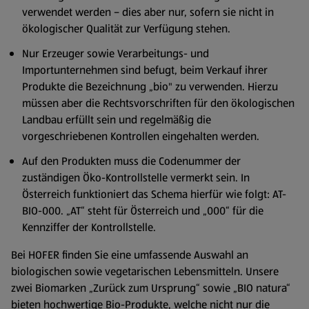
verwendet werden – dies aber nur, sofern sie nicht in
ökologischer Qualität zur Verfügung stehen.
Nur Erzeuger sowie Verarbeitungs- und
Importunternehmen sind befugt, beim Verkauf ihrer
Produkte die Bezeichnung „bio" zu verwenden. Hierzu
müssen aber die Rechtsvorschriften für den ökologischen
Landbau erfüllt sein und regelmäßig die
vorgeschriebenen Kontrollen eingehalten werden.
Auf den Produkten muss die Codenummer der
zuständigen Öko-Kontrollstelle vermerkt sein. In
Österreich funktioniert das Schema hierfür wie folgt: AT-
BIO-000. „AT“ steht für Österreich und „000“ für die
Kennziffer der Kontrollstelle.
Bei HOFER finden Sie eine umfassende Auswahl an
biologischen sowie vegetarischen Lebensmitteln. Unsere
zwei Biomarken „Zurück zum Ursprung“ sowie „BIO natura“
bieten hochwertige Bio-Produkte, welche nicht nur die