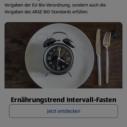
Vorgaben der EU-Bio-Verordnung, sondern auch die
Vorgaben des ARGE BIO-Standards erfüllen.
Ernährungstrend Intervall-Fasten
Jetzt entdecken