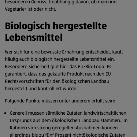
besonderen Genuss. Unabhängig davon, ob man nun
Vegetarier ist oder nicht.
Biologisch hergestellte
Lebensmittel
Wer sich für eine bewusste Ernährung entscheidet, kauft
häufig auch biologisch hergestellte Lebensmittel ein.
Besondere Sicherheit gibt hier das EU-Bio-Logo. Es
garantiert, dass das gekaufte Produkt nach den EU-
Rechtsvorschriften für den ökologischen Landbau
hergestellt und kontrolliert wurde.
Folgende Punkte müssen unter anderem erfüllt sein:
Generell müssen sämtliche Zutaten landwirtschaftlichen
Ursprungs aus dem ökologischen Landbau stammen. Im
Rahmen von streng geregelten Ausnahmen können
allerdings bis zu fünf Prozent nichtökologische Zutaten