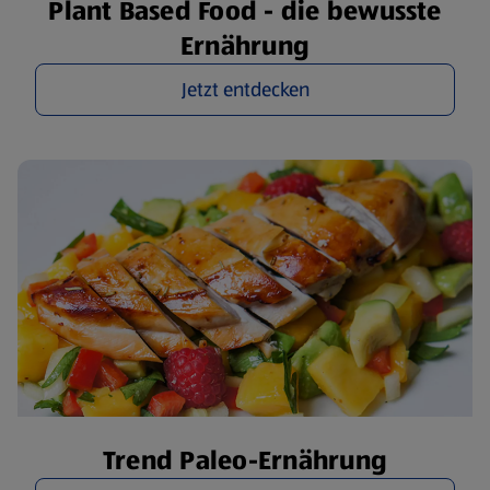
Plant Based Food - die bewusste
Ernährung
Jetzt entdecken
Trend Paleo-Ernährung