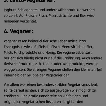
3. Lakto-Vegetarier:
Joghurt, Schlagobers und andere Milchprodukte werden
verzehrt. Auf Fleisch, Fisch, Meeresfrüchte und Eier wird
hingegen verzichtet.
4. Veganer:
Veganer essen keinerlei tierische Lebensmittel bzw.
Erzeugnisse wie z. B. Fleisch, Fisch, Meeresfrüchte, Eier,
Milch, Milchprodukte und Honig. Die vegane Lebensart
bezieht sich häufig nicht nur auf die Ernährung. Auch andere
tierische Produkte, z. B. Leder- oder Wollprodukte, werden
weggelassen. Die strengen Veganer stellen den kleinsten Teil
innerhalb der Gruppe der Vegetarier dar.
Vor allem wer einen besonders strikten Vegetarismus lebt,
sollte darauf achten, sich so ausgewogen wie möglich zu
ernähren. Eine große Bandbreite an vielfältigen und
originellen vegetarischen Rezepten sorgt für den