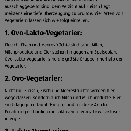
ausschlaggebend sind, dem Verzicht auf Fleisch liegt
meistens eine tiefe Überzeugung zu Grunde. Vier Arten von
Vegetariern lassen sich wie folgt einteilen:
1. Ovo-Lakto-Vegetarier:
Fleisch, Fisch und Meeresfrüchte sind tabu. Milch,
Milchprodukte und Eier stehen hingegen am Speiseplan.
Ovo-Lakto-Vegetarier sind die größte Gruppe innerhalb der
Vegetarier.
2. Ovo-Vegetarier:
Nicht nur Fleisch, Fisch und Meeresfrüchte werden hier
weggelassen, sondern auch Milch und Milchprodukte. Eier
sind dagegen erlaubt. Hintergrund für diese Art der
Ernährung ist häufig eine Laktoseintoleranz bzw. Laktose-
Allergie.