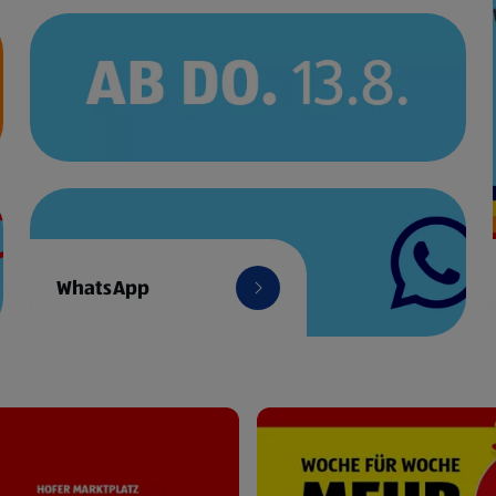
WhatsApp