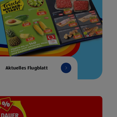
Aktuelles Flugblatt