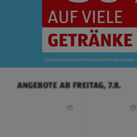
ANGEBOTE AB FREITAG, 7.8.