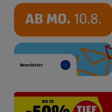
Newsletter