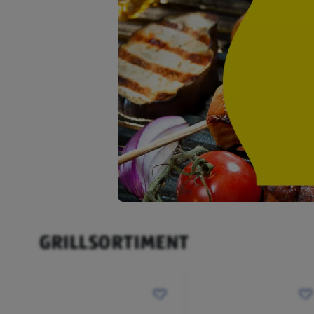
GRILLSORTIMENT