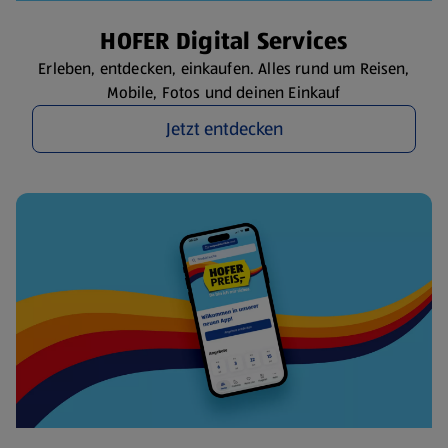
HOFER Digital Services
Erleben, entdecken, einkaufen. Alles rund um Reisen,
Mobile, Fotos und deinen Einkauf
Jetzt entdecken