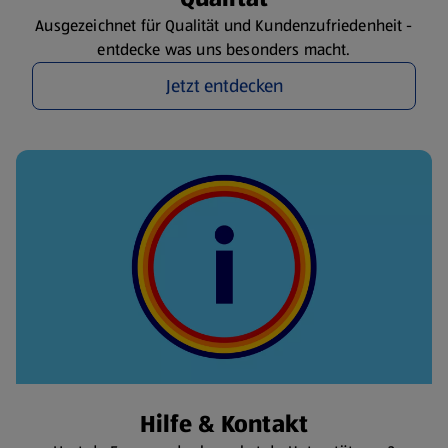
Ausgezeichnet für Qualität und Kundenzufriedenheit -
entdecke was uns besonders macht.
Jetzt entdecken
Hilfe & Kontakt