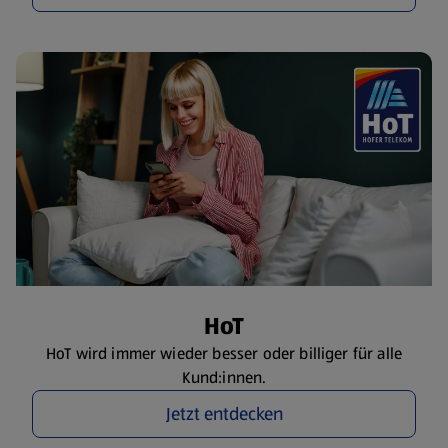
HoT
HoT wird immer wieder besser oder billiger für alle
Kund:innen.
Jetzt entdecken