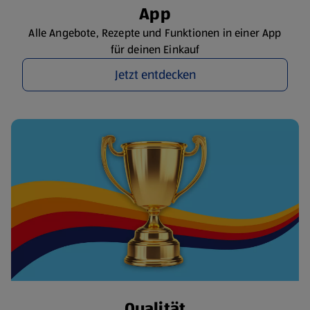
App
Alle Angebote, Rezepte und Funktionen in einer App
für deinen Einkauf
Jetzt entdecken
Qualität