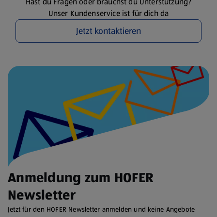
Hast du Fragen oder brauchst du Unterstützung?
Unser Kundenservice ist für dich da
Jetzt kontaktieren
Anmeldung zum HOFER
Newsletter
Jetzt für den HOFER Newsletter anmelden und keine Angebote