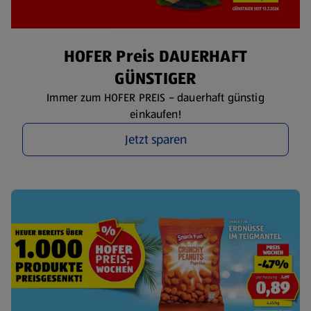
HOFER Preis DAUERHAFT
GÜNSTIGER
Immer zum HOFER PREIS – dauerhaft günstig
einkaufen!
Jetzt sparen