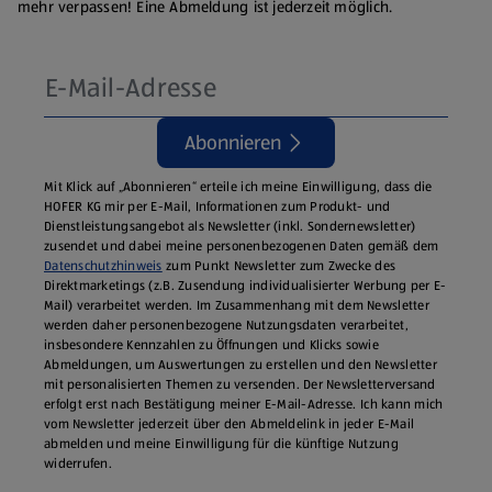
mehr verpassen! Eine Abmeldung ist jederzeit möglich.
Abonnieren
Mit Klick auf „Abonnieren“ erteile ich meine Einwilligung, dass die
HOFER KG mir per E-Mail, Informationen zum Produkt- und
Dienstleistungsangebot als Newsletter (inkl. Sondernewsletter)
zusendet und dabei meine personenbezogenen Daten gemäß dem
Datenschutzhinweis
zum Punkt Newsletter zum Zwecke des
Direktmarketings (z.B. Zusendung individualisierter Werbung per E-
Mail) verarbeitet werden. Im Zusammenhang mit dem Newsletter
werden daher personenbezogene Nutzungsdaten verarbeitet,
insbesondere Kennzahlen zu Öffnungen und Klicks sowie
Abmeldungen, um Auswertungen zu erstellen und den Newsletter
mit personalisierten Themen zu versenden. Der Newsletterversand
erfolgt erst nach Bestätigung meiner E-Mail-Adresse. Ich kann mich
vom Newsletter jederzeit über den Abmeldelink in jeder E‑Mail
abmelden und meine Einwilligung für die künftige Nutzung
widerrufen.