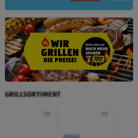
GRILLSORTIMENT
Kühlung