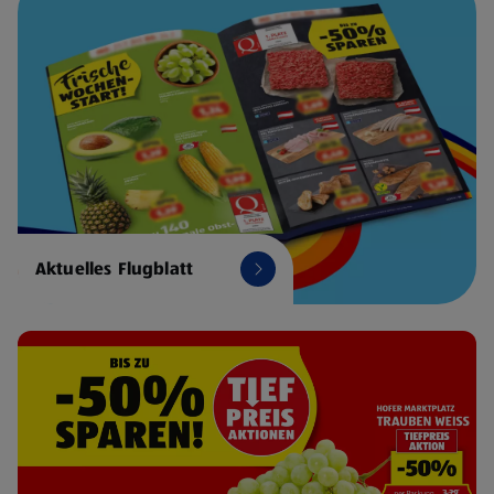
Aktuelles Flugblatt