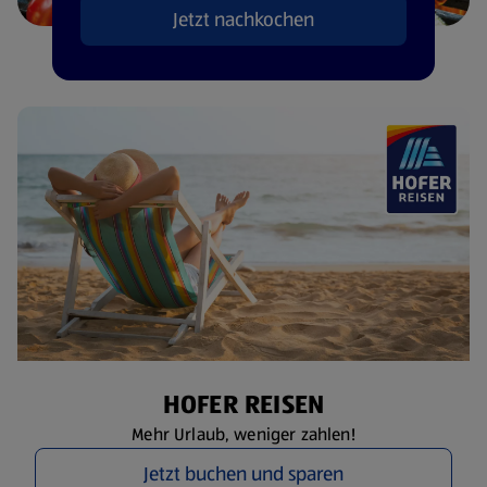
Jetzt nachkochen
HOFER REISEN
Mehr Urlaub, weniger zahlen!
Jetzt buchen und sparen