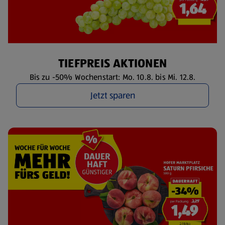
TIEFPREIS AKTIONEN
Bis zu -50% Wochenstart: Mo. 10.8. bis Mi. 12.8.
Jetzt sparen