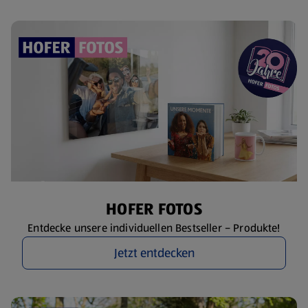
HOFER FOTOS
Entdecke unsere individuellen Bestseller – Produkte!
Jetzt entdecken