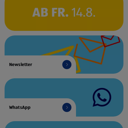
Newsletter
WhatsApp