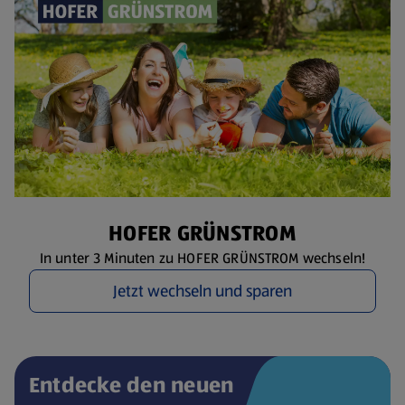
HOFER GRÜNSTROM
In unter 3 Minuten zu HOFER GRÜNSTROM wechseln!
Jetzt wechseln und sparen
Entdecke den neuen