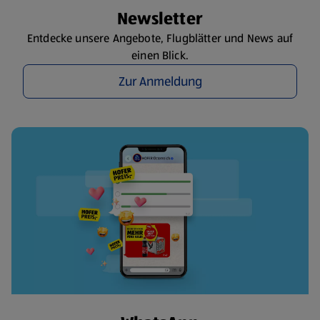
Newsletter
Entdecke unsere Angebote, Flugblätter und News auf
einen Blick.
Zur Anmeldung