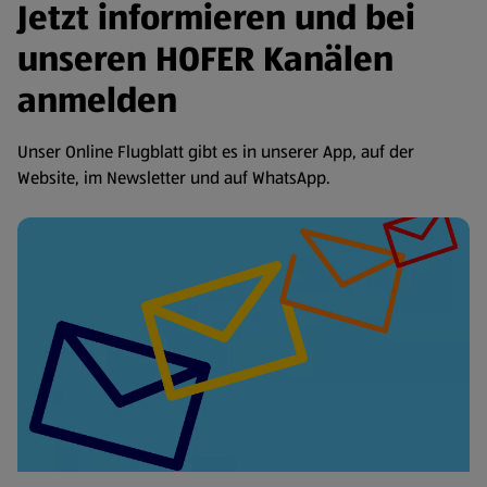
Jetzt informieren und bei
unseren HOFER Kanälen
anmelden
Unser Online Flugblatt gibt es in unserer App, auf der
Website, im Newsletter und auf WhatsApp.