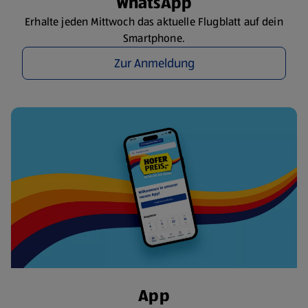
WhatsApp
Erhalte jeden Mittwoch das aktuelle Flugblatt auf dein
Smartphone.
Zur Anmeldung
App