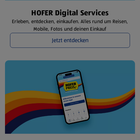
HOFER Digital Services
Erleben, entdecken, einkaufen. Alles rund um Reisen,
Mobile, Fotos und deinen Einkauf
Jetzt entdecken