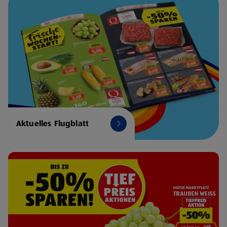
Aktuelles Flugblatt