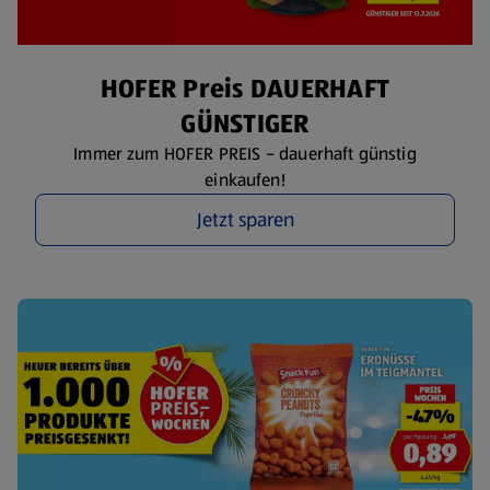
HOFER Preis DAUERHAFT
GÜNSTIGER
Immer zum HOFER PREIS – dauerhaft günstig
einkaufen!
Jetzt sparen