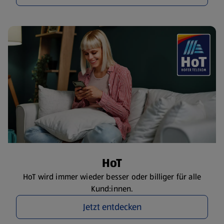
HoT
HoT wird immer wieder besser oder billiger für alle
Kund:innen.
Jetzt entdecken