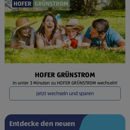
HOFER GRÜNSTROM
In unter 3 Minuten zu HOFER GRÜNSTROM wechseln!
Jetzt wechseln und sparen
Entdecke den neuen