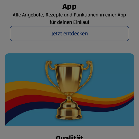
App
Alle Angebote, Rezepte und Funktionen in einer App
für deinen Einkauf
Jetzt entdecken
Qualität