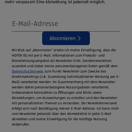
mehr verpassen! Eine Abmeldung ist jederzeit möglich.
Abonnieren
Mit Klick auf „Abonnieren“ erteile ich meine Einwilligung, dass die
HOFER KG mir per E-Mail, Informationen zum Produkt- und
Dienstleistungsangebot als Newsletter (inkl. Sondernewsletter)
zusendet und dabei meine personenbezogenen Daten gemäß dem
Datenschutzhinweis
zum Punkt Newsletter zum Zwecke des
Direktmarketings (z.B. Zusendung individualisierter Werbung per E-
Mail) verarbeitet werden. Im Zusammenhang mit dem Newsletter
werden daher personenbezogene Nutzungsdaten verarbeitet,
insbesondere Kennzahlen zu Öffnungen und Klicks sowie
Abmeldungen, um Auswertungen zu erstellen und den Newsletter
mit personalisierten Themen zu versenden. Der Newsletterversand
erfolgt erst nach Bestätigung meiner E-Mail-Adresse. Ich kann mich
vom Newsletter jederzeit über den Abmeldelink in jeder E‑Mail
abmelden und meine Einwilligung für die künftige Nutzung
widerrufen.