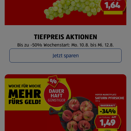
TIEFPREIS AKTIONEN
Bis zu -50% Wochenstart: Mo. 10.8. bis Mi. 12.8.
Jetzt sparen