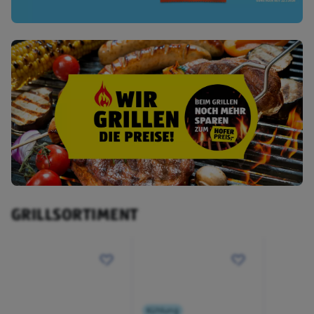
GRILLSORTIMENT
Kühlung