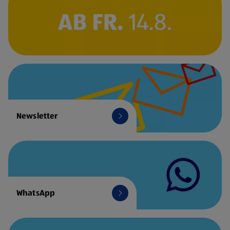
Newsletter
WhatsApp