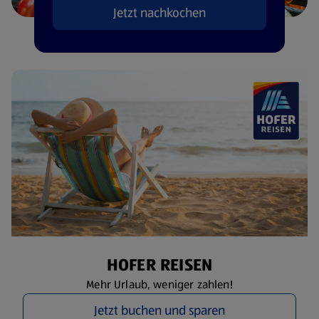
Jetzt nachkochen
HOFER REISEN
Mehr Urlaub, weniger zahlen!
Jetzt buchen und sparen