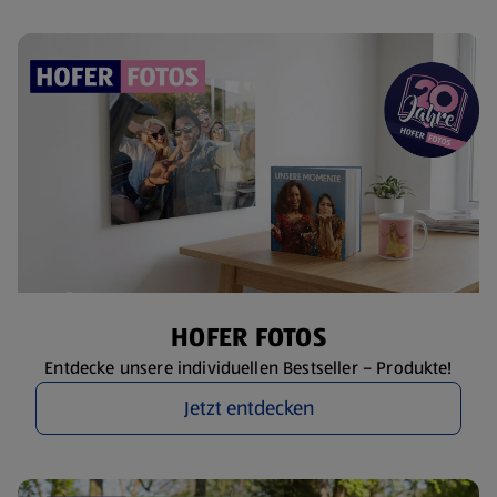
HOFER FOTOS
Entdecke unsere individuellen Bestseller – Produkte!
Jetzt entdecken