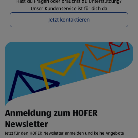
Hast du Fragen oder brauchst du Unterstützung?
Unser Kundenservice ist für dich da
Jetzt kontaktieren
Anmeldung zum HOFER
Newsletter
Jetzt für den HOFER Newsletter anmelden und keine Angebote