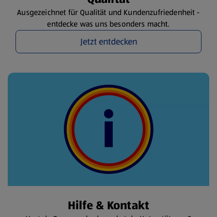
Ausgezeichnet für Qualität und Kundenzufriedenheit -
entdecke was uns besonders macht.
Jetzt entdecken
Hilfe & Kontakt