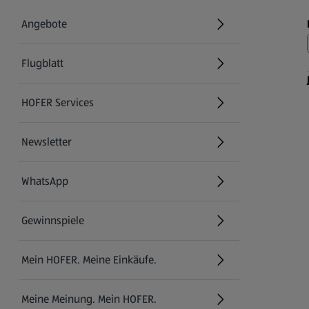
Angebote
Flugblatt
HOFER Services
Newsletter
WhatsApp
Gewinnspiele
Mein HOFER. Meine Einkäufe.
Meine Meinung. Mein HOFER.