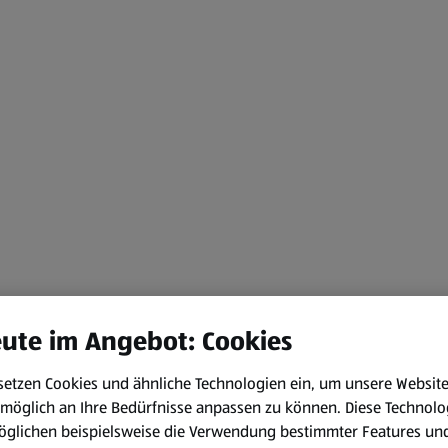
ute im Angebot: Cookies
setzen Cookies und ähnliche Technologien ein, um unsere Websit
möglich an Ihre Bedürfnisse anpassen zu können.
Diese Technolo
öglichen beispielsweise die Verwendung bestimmter Features un