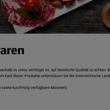
waren
eshalb es umso wichtiger ist, auf heimische Qualität zu achten. 
m Kauf dieser Produkte unterstützen Sie die österreichische Land
 sowie kurzfristig verfügbare Aktionen)