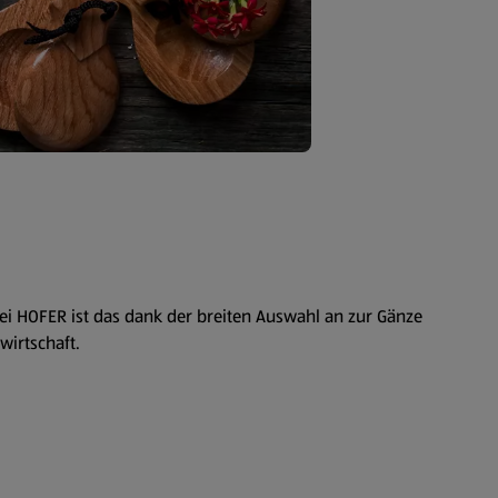
Bei HOFER ist das dank der breiten Auswahl an zur Gänze
wirtschaft.