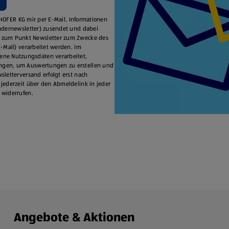
e HOFER KG mir per E-Mail, Informationen
ondernewsletter) zusendet und dabei
zum Punkt Newsletter zum Zwecke des
-Mail) verarbeitet werden. Im
ne Nutzungsdaten verarbeitet,
ngen, um Auswertungen zu erstellen und
letterversand erfolgt erst nach
jederzeit über den Abmeldelink in jeder
 widerrufen.
Angebote & Aktionen