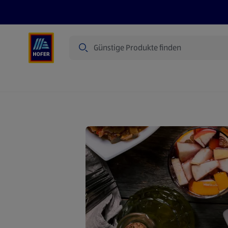
Suche
Angebote
Flugblatt
Produkte