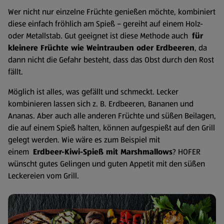
Wer nicht nur einzelne Früchte genießen möchte, kombiniert
diese einfach fröhlich am Spieß – gereiht auf einem Holz-
oder Metallstab. Gut geeignet ist diese Methode auch
für
kleinere Früchte wie Weintrauben oder Erdbeeren
, da
dann nicht die Gefahr besteht, dass das Obst durch den Rost
fällt.
Möglich ist alles, was gefällt und schmeckt. Lecker
kombinieren lassen sich z. B. Erdbeeren, Bananen und
Ananas. Aber auch alle anderen Früchte und süßen Beilagen,
die auf einem Spieß halten, können aufgespießt auf den Grill
gelegt werden. Wie wäre es zum Beispiel mit
einem
Erdbeer-Kiwi-Spieß mit Marshmallows
? HOFER
wünscht gutes Gelingen und guten Appetit mit den süßen
Leckereien vom Grill.