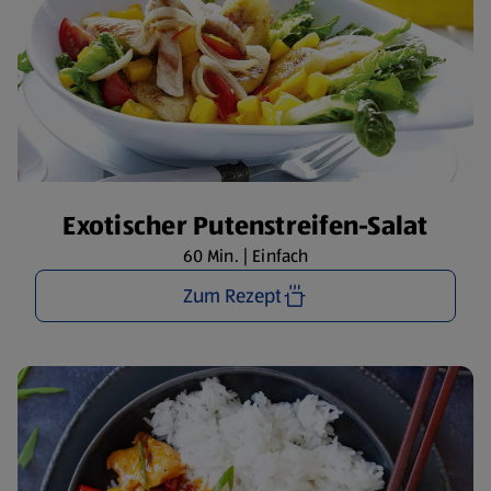
Exotischer Putenstreifen-Salat
60 Min. | Einfach
Zum Rezept