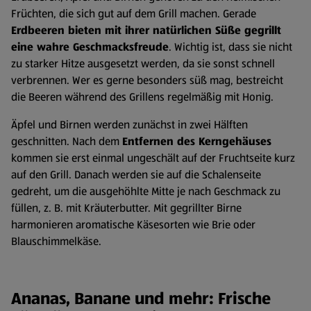
Früchten, die sich gut auf dem Grill machen. Gerade
Erdbeeren bieten mit ihrer natürlichen Süße gegrillt
eine wahre Geschmacksfreude
. Wichtig ist, dass sie nicht
zu starker Hitze ausgesetzt werden, da sie sonst schnell
verbrennen. Wer es gerne besonders süß mag, bestreicht
die Beeren während des Grillens regelmäßig mit Honig.
Äpfel und Birnen werden zunächst in zwei Hälften
geschnitten. Nach dem
Entfernen des Kerngehäuses
kommen sie erst einmal ungeschält auf der Fruchtseite kurz
auf den Grill. Danach werden sie auf die Schalenseite
gedreht, um die ausgehöhlte Mitte je nach Geschmack zu
füllen, z. B. mit Kräuterbutter. Mit gegrillter Birne
harmonieren aromatische Käsesorten wie Brie oder
Blauschimmelkäse.
Ananas, Banane und mehr: Frische