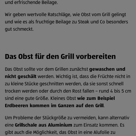
und erfrischende Beilage.
Wir geben wertvolle Ratschläge, wie Obst vom Grill gelingt
und wie es als fruchtige Beilage zu Steak und Co besonders
gut schmeckt.
Das Obst für den Grill vorbereiten
Das Obst sollte vor dem Grillen zunächst
gewaschen und
nicht geschält
werden. Wichtig ist, dass die Früchte nicht in
zu kleine Stücke geschnitten werden, da sie sonst schnell
trocken werden oder durch den Rost fallen – rund 4 bis 5 cm
sind eine gute Größe. Kleines Obst
wie zum Beispiel
Erdbeeren kommen im Ganzen auf den Grill
.
Um Probleme der Stückgröße zu vermeiden, kann alternativ
eine
Grillschale aus Aluminium
zum Einsatz kommen. Es
gibt auch die Möglichkeit, das Obst in eine Alufolie zu