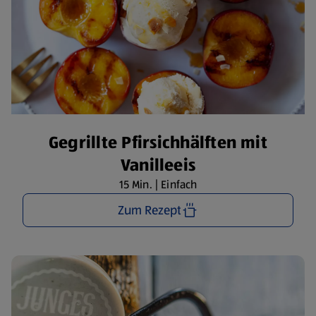
Gegrillte Pfirsichhälften mit
Vanilleeis
15 Min. | Einfach
Zum Rezept