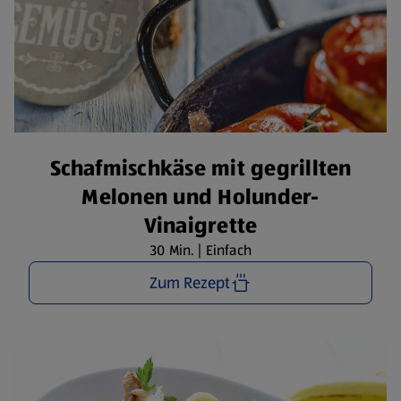
Schafmischkäse mit gegrillten
Melonen und Holunder-
Vinaigrette
30 Min. | Einfach
Zum Rezept