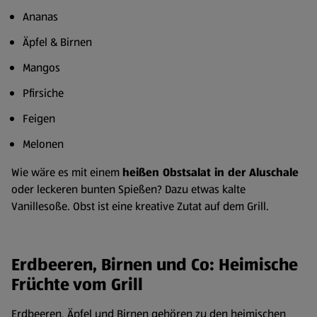
Ananas
Äpfel & Birnen
Mangos
Pfirsiche
Feigen
Melonen
Wie wäre es mit einem
heißen Obstsalat in der Aluschale
oder leckeren bunten Spießen? Dazu etwas kalte
Vanillesoße. Obst ist eine kreative Zutat auf dem Grill.
Erdbeeren, Birnen und Co: Heimische
Früchte vom Grill
Erdbeeren, Äpfel und Birnen gehören zu den heimischen