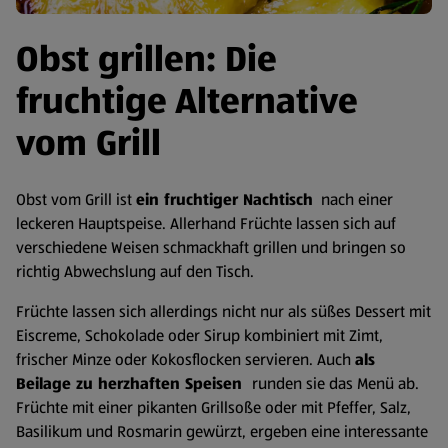
Obst grillen: Die
fruchtige Alternative
vom Grill
Obst vom Grill ist
ein fruchtiger Nachtisch
nach einer
leckeren Hauptspeise. Allerhand Früchte lassen sich auf
verschiedene Weisen schmackhaft grillen und bringen so
richtig Abwechslung auf den Tisch.
Früchte lassen sich allerdings nicht nur als süßes Dessert mit
Eiscreme, Schokolade oder Sirup kombiniert mit Zimt,
frischer Minze oder Kokosflocken servieren. Auch
als
Beilage zu herzhaften Speisen
runden sie das Menü ab.
Früchte mit einer pikanten Grillsoße oder mit Pfeffer, Salz,
Basilikum und Rosmarin gewürzt, ergeben eine interessante