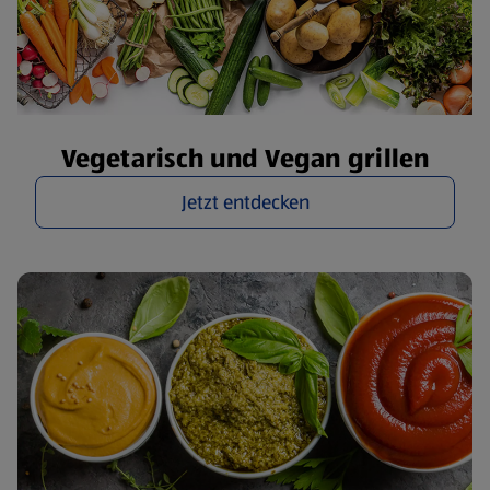
Vegetarisch und Vegan grillen
Jetzt entdecken