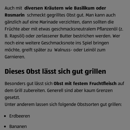
Auch mit
diversen Kräutern wie Basilikum oder
Rosmarin
schmeckt gegrilltes Obst gut. Man kann auch
gänzlich auf eine Marinade verzichten, dann sollten die
Früchte aber mit etwas geschmacksneutralem Pflanzenöl (z.
B. Rapsöl) oder zerlassener Butter bestrichen werden. Wer
noch eine weitere Geschmacksnote ins Spiel bringen
möchte, greift später zu Walnuss- oder Leinöl zum
Garnieren.
Dieses Obst lässt sich gut grillen
Besonders gut lässt sich
Obst mit festem Fruchtfleisch
auf
dem Grill zubereiten. Generell sind aber kaum Grenzen
gesetzt.
Unter anderem lassen sich folgende Obstsorten gut grillen:
Erdbeeren
Bananen