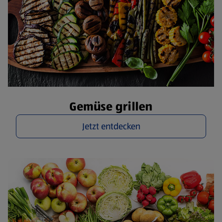
Gemüse grillen
Jetzt entdecken