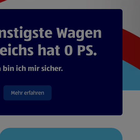
nstigste Wagen
eichs hat 0 PS.
 bin ich mir sicher.
Mehr erfahren