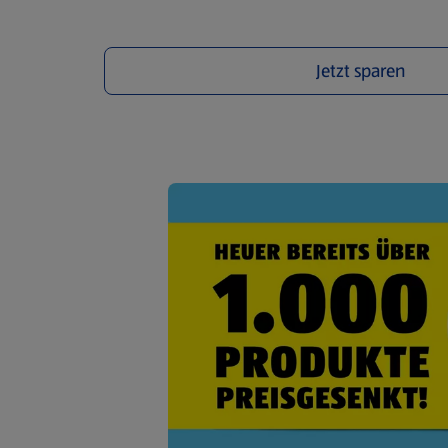
Jetzt sparen