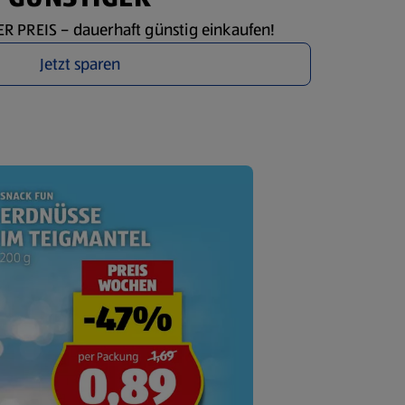
 PREIS – dauerhaft günstig einkaufen!
Jetzt sparen