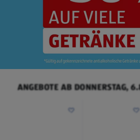
ANGEBOTE AB DONNERSTAG, 6.