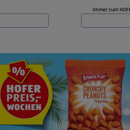
Immer zum HOFER